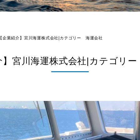
【企業紹介】宮川海運株式会社|カテゴリー 海運会社
介】宮川海運株式会社|カテゴリー