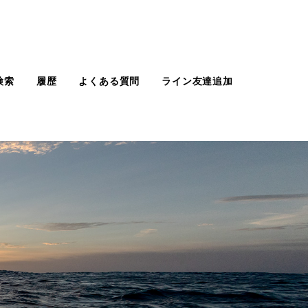
検索
履歴
よくある質問
ライン友達追加