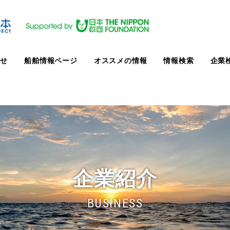
らせ
船舶情報ページ
オススメの情報
情報検索
企業
企業紹介
BUSINESS