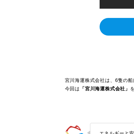
宮川海運株式会社は、6隻の
今回は
「宮川海運株式会社」
エネルギーと安