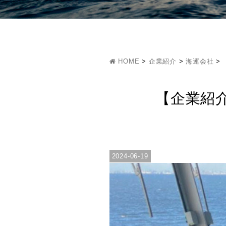
HOME
>
企業紹介
>
海運会社
>
【企業紹
2024-06-19