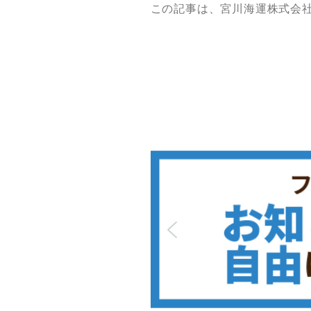
この記事は、宮川海運株式会社様のwe