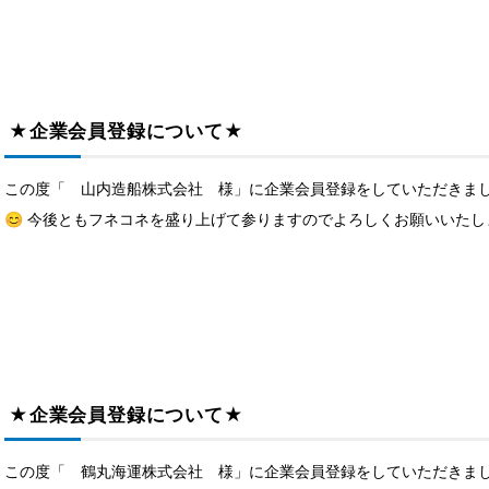
★企業会員登録について★
この度「 山内造船株式会社 様」に企業会員登録をしていただきまし
😊 今後ともフネコネを盛り上げて参りますのでよろしくお願いいたします
★企業会員登録について★
この度「 鶴丸海運株式会社 様」に企業会員登録をしていただきまし