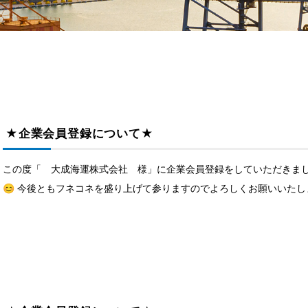
★企業会員登録について★
この度「 大成海運株式会社 様」に企業会員登録をしていただきまし
😊 今後ともフネコネを盛り上げて参りますのでよろしくお願いいたします