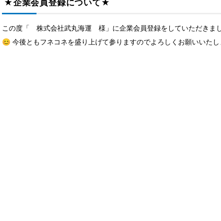
★企業会員登録について★
この度「 株式会社武丸海運 様」に企業会員登録をしていただきまし
😊 今後ともフネコネを盛り上げて参りますのでよろしくお願いいたします