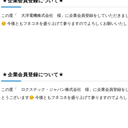
★企業会員登録について★
この度「 大洋電機株式会社 様」に企業会員登録をしていただきまし
😊 今後ともフネコネを盛り上げて参りますのでよろしくお願いいたします
★企業会員登録について★
この度「 ロクステック・ジャパン株式会社 様」に企業会員登録をし
とうございます😊 今後ともフネコネを盛り上げて参りますのでよろしく