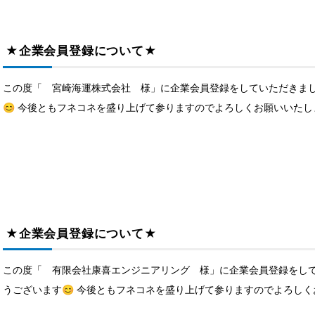
★企業会員登録について★
この度「 宮崎海運株式会社 様」に企業会員登録をしていただきまし
😊 今後ともフネコネを盛り上げて参りますのでよろしくお願いいたしま
★企業会員登録について★
この度「 有限会社康喜エンジニアリング 様」に企業会員登録をして
うございます😊 今後ともフネコネを盛り上げて参りますのでよろしくお