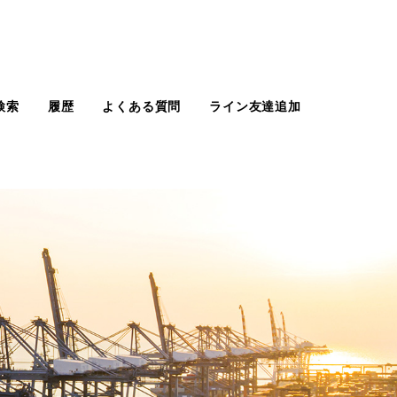
検索
履歴
よくある質問
ライン友達追加