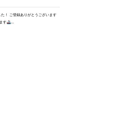
た！ ご登録ありがとうございます
🚢...