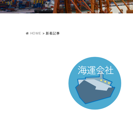
HOME
>
新着記事