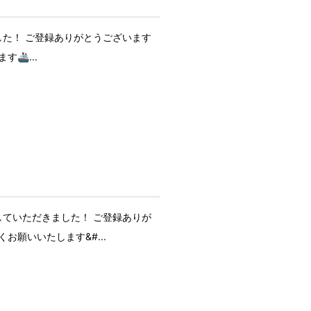
た！ ご登録ありがとうございます
🚢...
ていただきました！ ご登録ありが
お願いいたします&#...