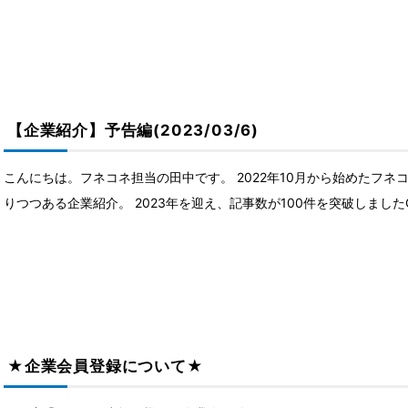
【企業紹介】予告編(2023/03/6)
こんにちは。フネコネ担当の田中です。 2022年10月から始めたフ
りつつある企業紹介。 2023年を迎え、記事数が100件を突破しましたǴ.
★企業会員登録について★