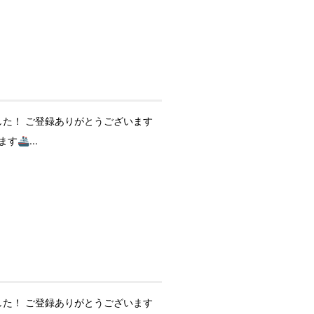
た！ ご登録ありがとうございます
🚢...
た！ ご登録ありがとうございます