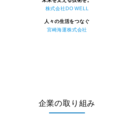
未来を支える技術を。
株式会社DO WELL
人々の生活をつなぐ
宮崎海運株式会社
企業の取り組み