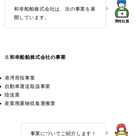
和幸船舶株式会社は、次の事業を展
開しています。
🚢
和幸船舶株式会社の事業
港湾荷役事業
自動車運送取扱事業
陸送業
産業廃棄物収集運搬業
事業についてご紹介します！