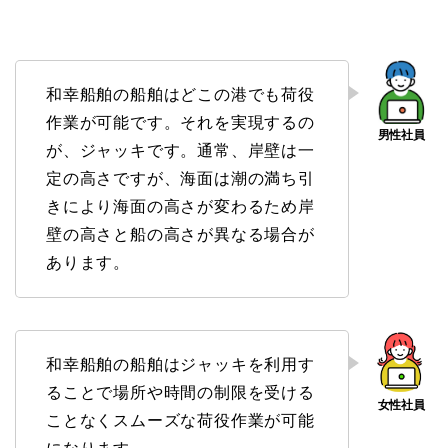
和幸船舶の船舶はどこの港でも荷役
作業が可能です。それを実現するの
が、ジャッキです。通常、岸壁は一
定の高さですが、海面は潮の満ち引
きにより海面の高さが変わるため岸
壁の高さと船の高さが異なる場合が
あります。
和幸船舶の船舶はジャッキを利用す
ることで場所や時間の制限を受ける
ことなくスムーズな荷役作業が可能