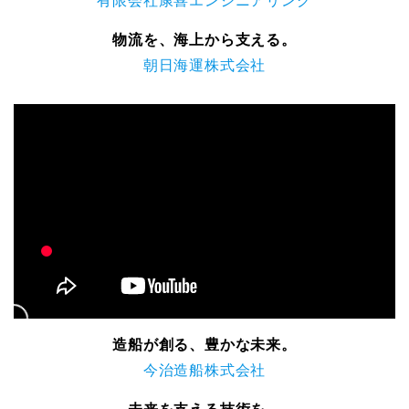
有限会社康喜エンジニアリング
物流を、海上から支える。
朝日海運株式会社
造船が創る、豊かな未来。
今治造船株式会社