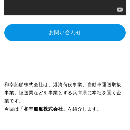
お問い合わせ
和幸船舶株式会社は、港湾荷役事業、自動車運送取扱
事業、陸送業などを事業とする兵庫県に本社を置く企
業です。
今回は
「
和幸船舶株式会社
」
を紹介します。