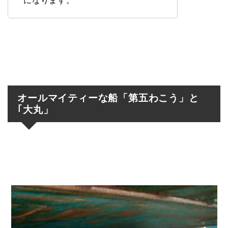
になります。
オールマイティーな船「第五わこう」と
｢大丸」