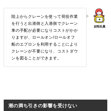
陸上からクレーンを使って荷役作業
を行うと出港側と入港側でクレーン
車の手配が必要になりコストがかか
りますが、ロールオン/ロールオフ
船のエプロンを利用することにより
クレーンが不要になり、コストダウ
ンを図ることができます。
潮の満ち引きの影響を受けない