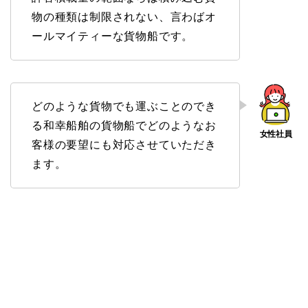
物の種類は制限されない、言わばオ
ールマイティーな貨物船です。
どのような貨物でも運ぶことのでき
る和幸船舶の貨物船でどのようなお
客様の要望にも対応させていただき
ます。