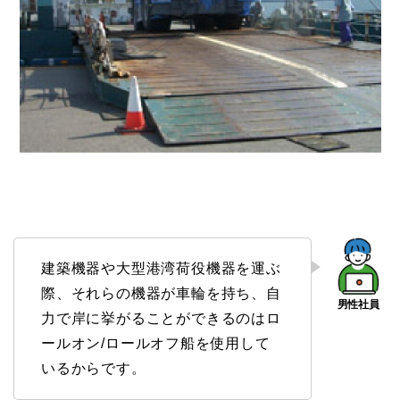
建築機器や大型港湾荷役機器を運ぶ
際、それらの機器が車輪を持ち、自
力で岸に挙がることができるのはロ
ールオン/ロールオフ船を使用して
いるからです。