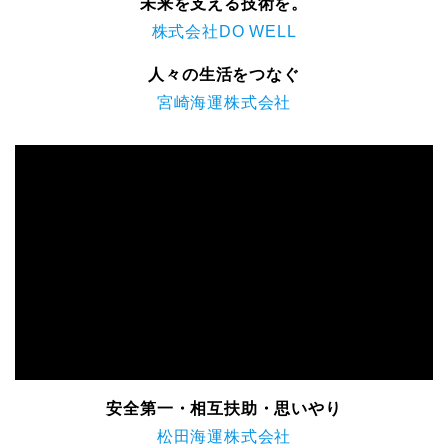
未来を支える技術を。
株式会社DO WELL
人々の生活をつなぐ
宮崎海運株式会社
安全第一・相互扶助・思いやり
松田海運株式会社