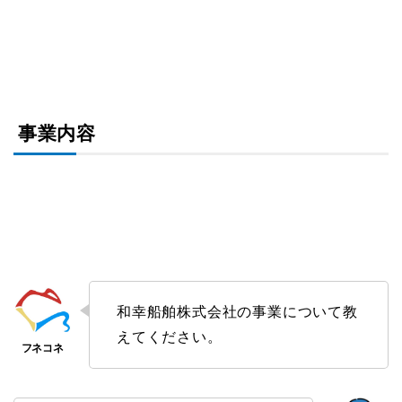
事業内容
和幸船舶株式会社の事業について教
えてください。