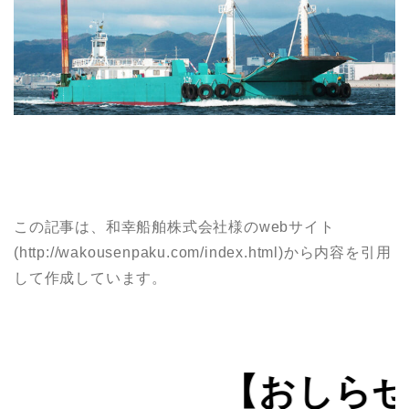
この記事は、和幸船舶株式会社様のwebサイト
(http://wakousenpaku.com/index.html)から内容を引用
して作成しています。
【おしらせ】