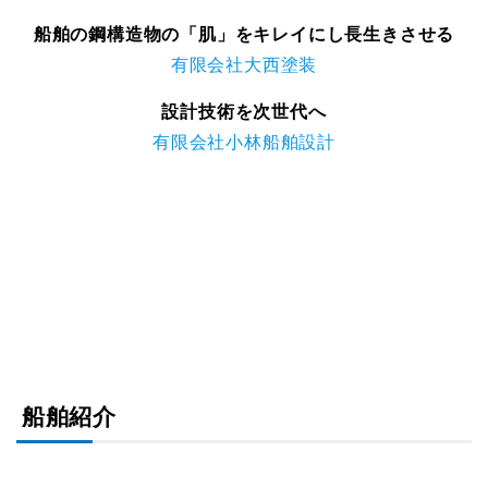
船舶の鋼構造物の「肌」をキレイにし長生きさせる
有限会社大西塗装
設計技術を次世代へ
有限会社小林船舶設計
船舶紹介