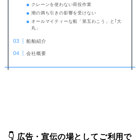
クレーンを使わない荷役作業
潮の満ち引きの影響を受けない
オールマイティーな船「第五わこう」と｢大
丸」
船舶紹介
会社概要
👇
広告・宣伝の場としてご利用で