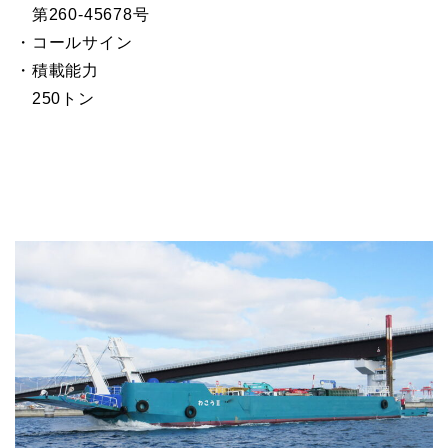
第260-45678号
・コールサイン
・積載能力
250トン