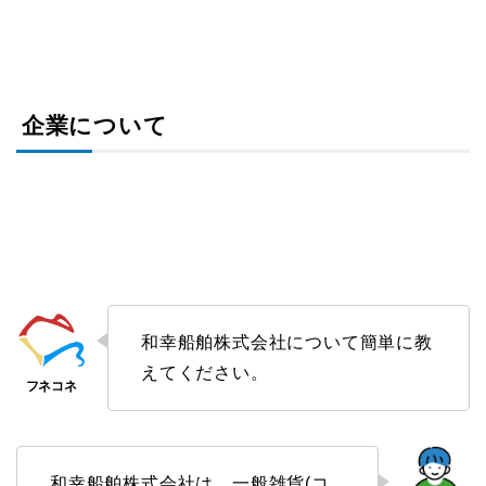
企業について
和幸船舶株式会社について簡単に教
えてください。
和幸船舶株式会社は、一般雑貨(コ