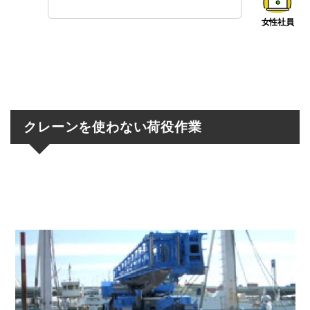
クレーンを使わない荷役作業