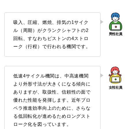
吸入、圧縮、燃焼、排気の1サイク
ル（周期）がクランクシャフトの2
回転、すなわちピストンの4ストロ
ーク（行程）で行われる機関です。
低速4サイクル機関は、中高速機関
より外形寸法が大きくになる傾向に
ありますが、取扱性、信頼性の面で
優れた性能を発揮します。近年プロ
ペラ推進効率向上のために、さらな
る低回転化が進めるためロングスト
ローク化を図っています。