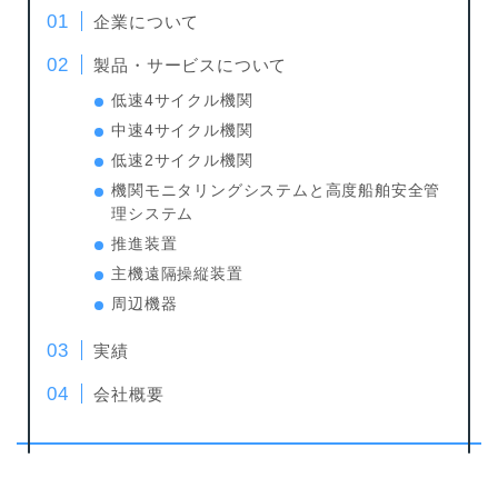
企業について
製品・サービスについて
低速4サイクル機関
中速4サイクル機関
低速2サイクル機関
機関モニタリングシステムと高度船舶安全管
理システム
推進装置
主機遠隔操縦装置
周辺機器
実績
会社概要