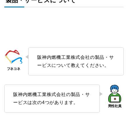
製品・サービスについて
阪神内燃機工業株式会社の製品・サ
ービスについて教えてください。
阪神内燃機工業株式会社の製品・サ
ービスは次の4つがあります。