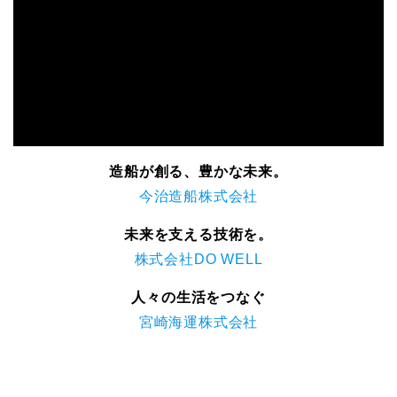
造船が創る、豊かな未来。
今治造船株式会社
未来を支える技術を。
株式会社DO WELL
人々の生活をつなぐ
宮崎海運株式会社