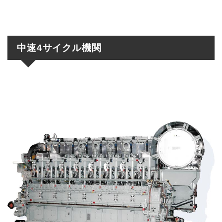
中速4サイクル機関