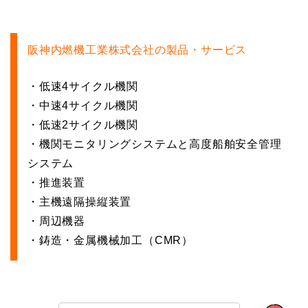
阪神内燃機工業株式会社の製品・サービス
・低速4サイクル機関
・中速4サイクル機関
・低速2サイクル機関
・機関モニタリングシステムと高度船舶安全管理
システム
・推進装置
・主機遠隔操縦装置
・周辺機器
・鋳造・金属機械加工（CMR）