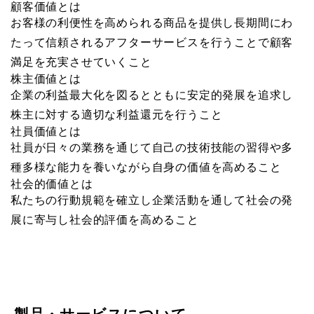
顧客価値とは
お客様の利便性を高められる商品を提供し長期間にわ
たって信頼されるアフターサービスを行うことで顧客
満足を充実させていくこと
株主価値とは
企業の利益最大化を図るとともに安定的発展を追求し
株主に対する適切な利益還元を行うこと
社員価値とは
社員が日々の業務を通じて自己の技術技能の習得や多
種多様な能力を養いながら自身の価値を高めること
社会的価値とは
私たちの行動規範を確立し企業活動を通して社会の発
展に寄与し社会的評価を高めること