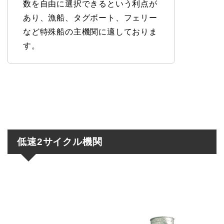
数を自由に選択できるという利点が
あり、漁船、タグボート、フェリー
など特殊船の主機関に適しておりま
す。
低速2サイクル機関