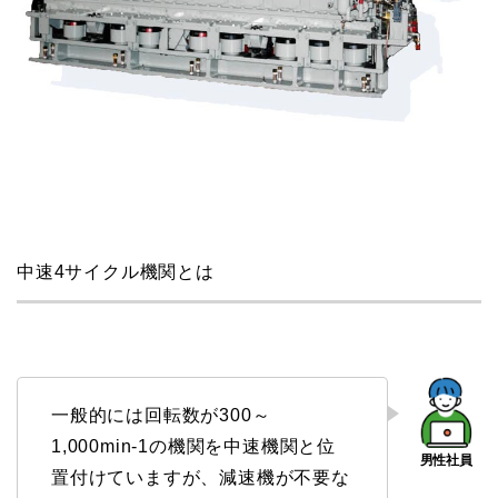
中速4サイクル機関とは
一般的には回転数が300～
1,000min-1の機関を中速機関と位
置付けていますが、減速機が不要な