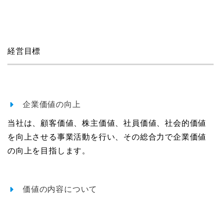
経営目標
企業価値の向上
当社は、顧客価値、株主価値、社員価値、社会的価値
を向上させる事業活動を行い、その総合力で企業価値
の向上を目指します。
価値の内容について