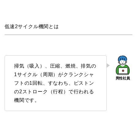
低速2サイクル機関とは
掃気（吸入）、圧縮、燃焼、排気の
1サイクル（周期）がクランクシャ
フトの1回転、すなわち、ピストン
の2ストローク（行程）で行われる
機関です。