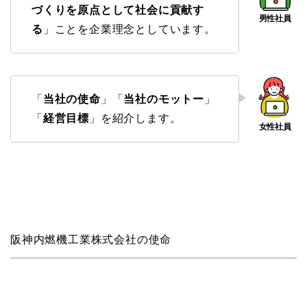
づくりを原点として社会に貢献す
る
」ことを企業理念としています。
「
当社の使命
」「
当社のモットー
」
「
経営目標
」を紹介します。
阪神内燃機工業株式会社の使命