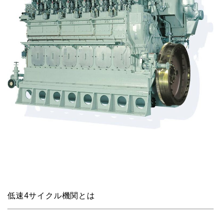
低速4サイクル機関とは