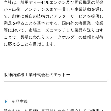
当社は、舶用ディーゼルエンジン及び周辺機器の開発
から出荷、メンテナンスまで一貫した事業活動を通し
て、顧客に独自の技術力とアフターサービスを提供し
満足を得ることを基本とする。国内外の海運業、漁業
等において、市場ニーズにマッチした製品を送り出す
ことで、長期にわたりステークホルダーの信頼と期待
に応えることを目指します。
阪神内燃機工業株式会社のモットー
良品主義
私たちは、お客様に長期間にわたり安心してご使用い