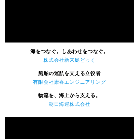
海をつなぐ。しあわせをつなぐ。
株式会社新来島どっく
船舶の運航を支える立役者
有限会社康喜エンジニアリング
物流を、海上から支える。
朝日海運株式会社