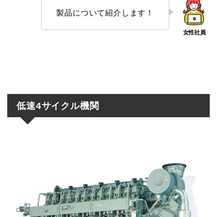
製品について紹介します！
低速4サイクル機関