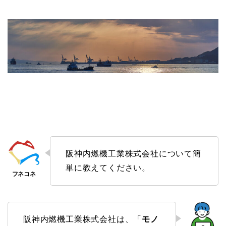
阪神内燃機工業株式会社について簡
単に教えてください。
阪神内燃機工業株式会社は、「
モノ