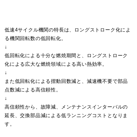
低速4サイクル機関の特長は、ロングストローク化によ
る機関回転数の低回転化。
↓
低回転化による十分な燃焼期間と、ロングストローク
化による広大な燃焼領域による高い熱効率。
↓
また低回転化による摺動回数減と、減速機不要で部品
点数減による高信頼性。
↓
高信頼性から、故障減、メンテナンスインターバルの
延長、交換部品減による低ランニングコストとなりま
す。