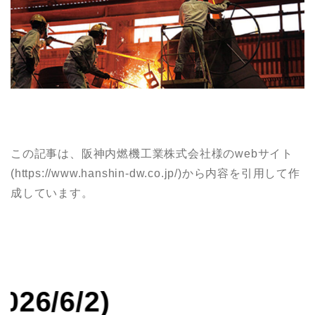
この記事は、阪神内燃機工業株式会社様のwebサイト
(https://www.hanshin-dw.co.jp/)から内容を引用して作
成しています。
)