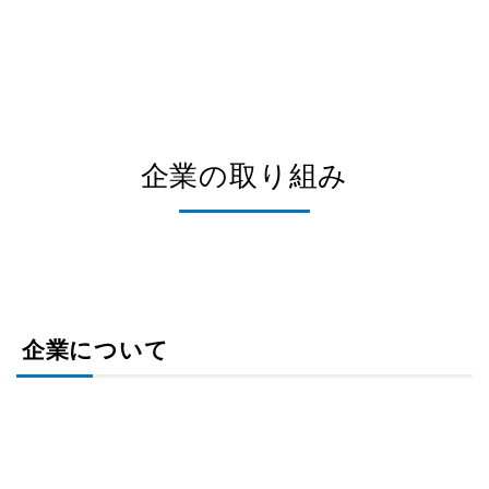
企業の取り組み
企業について