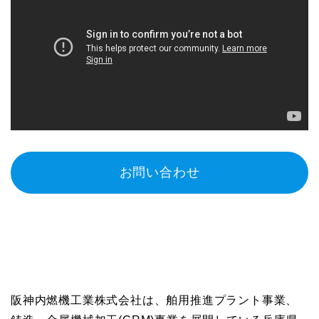
お問い合わせ
阪神内燃機工業株式会社は、舶用推進プラント事業、