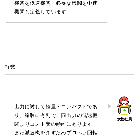
機関を低速機関、必要な機関を中速
機関と定義しています。
特徴
出力に対して軽量・コンパクトであ
り、艤装に有利で、同出力の低速機
関よりコスト安の傾向にあります。
また減速機を介すためプロペラ回転