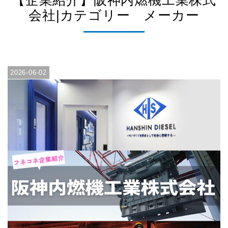
【企業紹介】阪神内燃機工業株式
会社|カテゴリー メーカー
2026-06-02