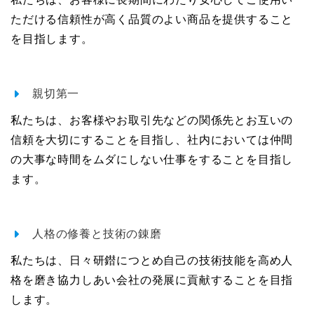
ただける信頼性が高く品質のよい商品を提供すること
を目指します。
親切第一
私たちは、お客様やお取引先などの関係先とお互いの
信頼を大切にすることを目指し、社内においては仲間
の大事な時間をムダにしない仕事をすることを目指し
ます。
人格の修養と技術の錬磨
私たちは、日々研鐟につとめ自己の技術技能を高め人
格を磨き協力しあい会社の発展に貢献することを目指
します。