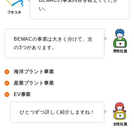
BEMACの事業内容を教えてくださ
い。
BEMACの事業は大きく分けて、次
の3つがあります。
海洋プラント事業
産業プラント事業
EV事業
ひとつずつ詳しく紹介しますね！