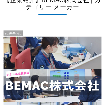
【企業紹介】BEMAC株式会社 | カ
テゴリー メーカー
2026-04-28