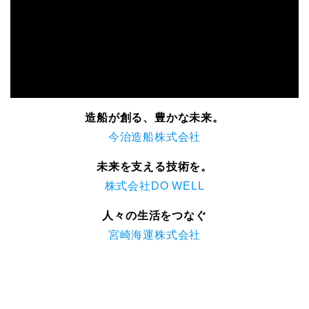
造船が創る、豊かな未来。
今治造船株式会社
未来を支える技術を。
株式会社DO WELL
人々の生活をつなぐ
宮崎海運株式会社