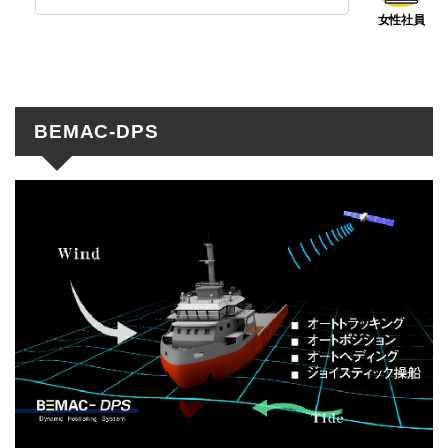
BEMAC-DPS