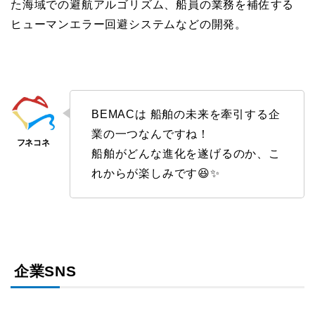
た海域での避航アルゴリズム、船員の業務を補佐する
ヒューマンエラー回避システムなどの開発。
BEMACは 船舶の未来を牽引する企
業の一つなんですね！
船舶がどんな進化を遂げるのか、こ
れからが楽しみです😆✨
企業SNS