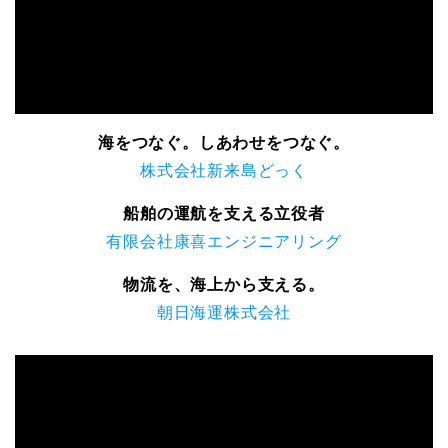
海をつなぐ。しあわせをつなぐ。
株式会社新来島どっく
船舶の運航を支える立役者
有限会社康喜エンジニアリング
物流を、海上から支える。
朝日海運株式会社