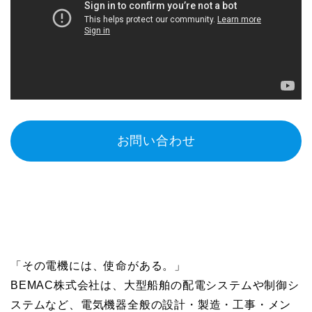
お問い合わせ
「その電機には、使命がある。」
BEMAC株式会社は、大型船舶の配電システムや制御シ
ステムなど、電気機器全般の設計・製造・工事・メン