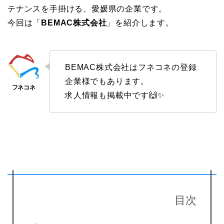
テナンスを手掛ける、愛媛県の企業です。
今回は「
BEMAC株式会社
」を紹介します。
BEMAC株式会社はフネコネの登録
企業様でもあります。
求人情報も掲載中です🙌✨
目次