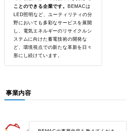
ことのできる企業です。
BEMACは
LED照明など、ユーティリティの分
野においても多彩なサービスを展開
し、電気エネルギーのリサイクルシ
ステムに向けた蓄電技術の開発な
ど、環境視点での新たな革新を日々
形にし続けています。
事業内容