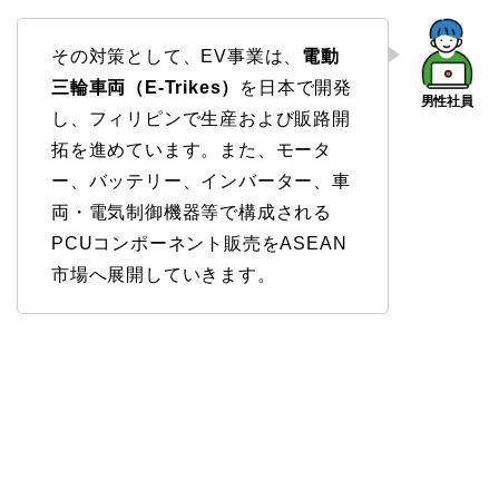
その対策として、EV事業は、
電動
三輪車両（E-Trikes）
を日本で開発
し、フィリピンで生産および販路開
拓を進めています。また、モータ
ー、バッテリー、インバーター、車
両・電気制御機器等で構成される
PCUコンポーネント販売をASEAN
市場へ展開していきます。