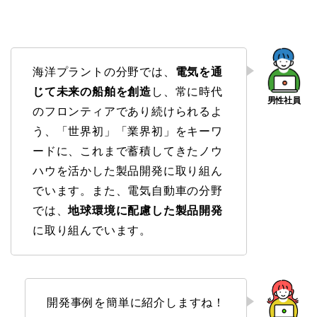
海洋プラントの分野では、
電気を通
じて未来の船舶を創造
し、常に時代
のフロンティアであり続けられるよ
う、「世界初」「業界初」をキーワ
ードに、これまで蓄積してきたノウ
ハウを活かした製品開発に取り組ん
でいます。また、電気自動車の分野
では、
地球環境に配慮した製品開発
に取り組んでいます。
開発事例を簡単に紹介しますね！