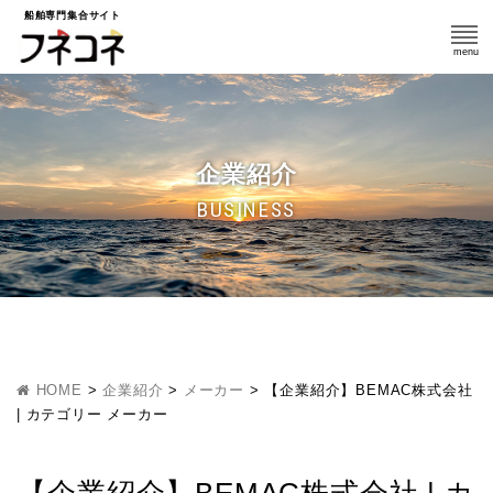
船舶専門集合サイト
企業紹介
BUSINESS
HOME
>
企業紹介
>
メーカー
>
【企業紹介】BEMAC株式会社
| カテゴリー メーカー