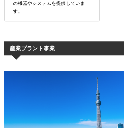
の機器やシステムを提供していま
す。
産業プラント事業