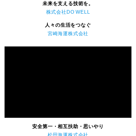
未来を支える技術を。
株式会社DO WELL
人々の生活をつなぐ
宮崎海運株式会社
安全第一・相互扶助・思いやり
松田海運株式会社