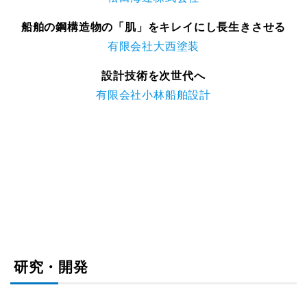
船舶の鋼構造物の「肌」をキレイにし長生きさせる
有限会社大西塗装
設計技術を次世代へ
有限会社小林船舶設計
研究・開発