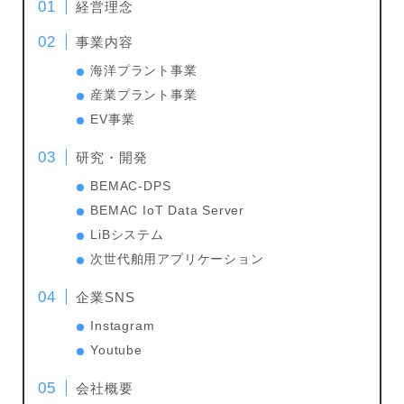
経営理念
事業内容
海洋プラント事業
産業プラント事業
EV事業
研究・開発
BEMAC-DPS
BEMAC IoT Data Server
LiBシステム
次世代舶用アプリケーション
企業SNS
Instagram
Youtube
会社概要