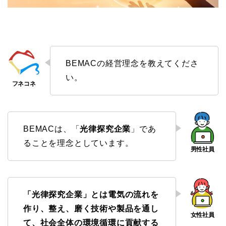
BEMACの経営理念を教えてくださ
い。
BEMACは、「
光律探究企業
」であ
ることを理念としています。
「光律探究企業」とは電気の流れを
作り、整え、磨く技術や製品を通し
て、社会全体の環境循環に貢献する