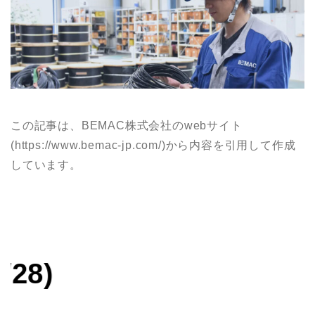
この記事は、BEMAC株式会社のwebサイト
(https://www.bemac-jp.com/)から内容を引用して作成
しています。
あなた