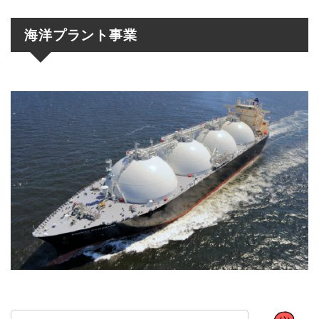
海洋プラント事業