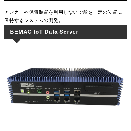
アンカーや係留装置を利用しないで船を一定の位置に
保持するシステムの開発。
BEMAC IoT Data Server