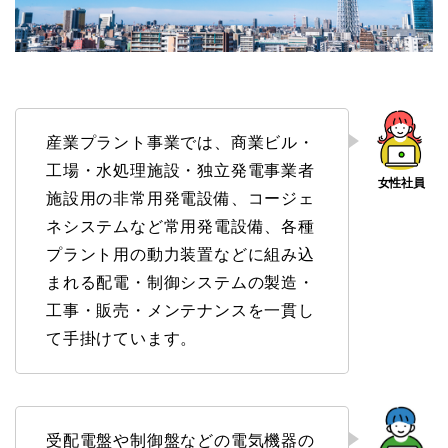
産業プラント事業では、商業ビル・
工場・水処理施設・独立発電事業者
施設用の非常用発電設備、コージェ
ネシステムなど常用発電設備、各種
プラント用の動力装置などに組み込
まれる配電・制御システムの製造・
工事・販売・メンテナンスを一貫し
て手掛けています。
受配電盤や制御盤などの電気機器の