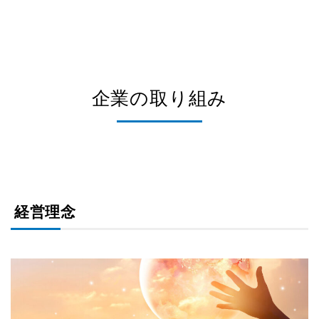
企業の取り組み
経営理念