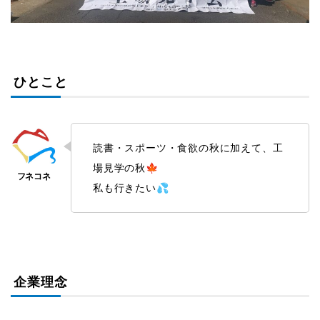
ひとこと
読書・スポーツ・食欲の秋に加えて、工
場見学の秋🍁
私も行きたい💦
企業理念