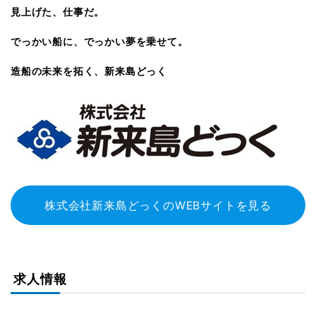
見上げた、仕事だ。
でっかい船に、でっかい夢を乗せて。
造船の未来を拓く、新来島どっく
株式会社新来島どっくのWEBサイトを見る
求人情報