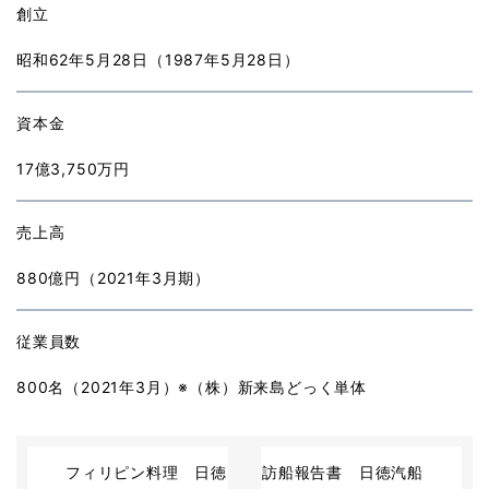
創立
昭和62年5月28日（1987年5月28日）
資本金
17億3,750万円
売上高
880億円（2021年3月期）
従業員数
800名（2021年3月）※（株）新来島どっく単体
フィリピン料理 日徳
訪船報告書 日徳汽船