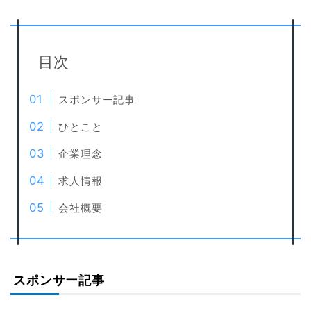
目次
スポンサー記事
ひとこと
企業理念
求人情報
会社概要
スポンサー記事