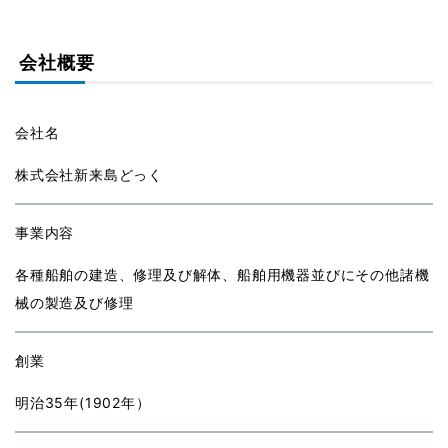
会社概要
会社名
株式会社新来島どっく
事業内容
各種船舶の建造、修理及び解体、船舶用機器並びにその他諸機
械の製造及び修理
創業
明治35年(1902年）