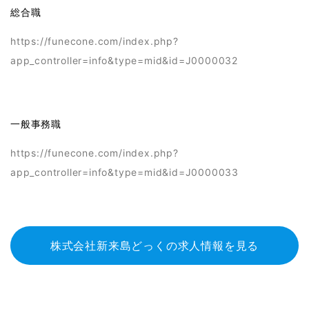
総合職
https://funecone.com/index.php?
app_controller=info&type=mid&id=J0000032
一般事務職
https://funecone.com/index.php?
app_controller=info&type=mid&id=J0000033
株式会社新来島どっくの求人情報を見る