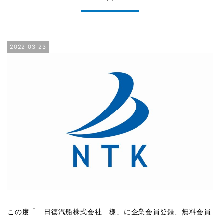
2022-03-23
この度「 日徳汽船株式会社 様」に企業会員登録、無料会員