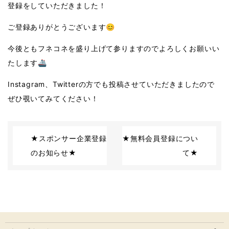
登録をしていただきました！
ご登録ありがとうございます😊
今後ともフネコネを盛り上げて参りますのでよろしくお願いい
たします🚢
Instagram、Twitterの方でも投稿させていただきましたので
ぜひ覗いてみてください！
★スポンサー企業登録
★無料会員登録につい
のお知らせ★
て★