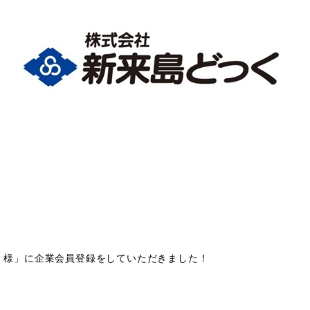
 様」に企業会員登録をしていただきました！