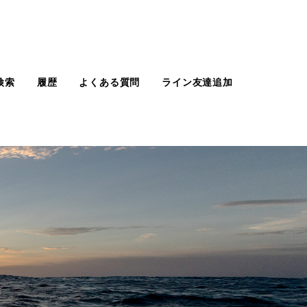
検索
履歴
よくある質問
ライン友達追加