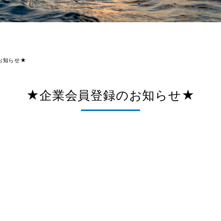
お知らせ★
★企業会員登録のお知らせ★