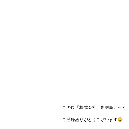
この度「株式会社 新来島どっく
ご登録ありがとうございます😊