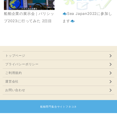
船舶企業の展示会｜バリシッ
🐟Sea Japan2022に参加し
プ2023に行ってみた 2日目
ます🐟
トップページ
プライバシーポリシー
ご利用規約
運営会社
お問い合わせ
船舶専門集合サイトフネコネ