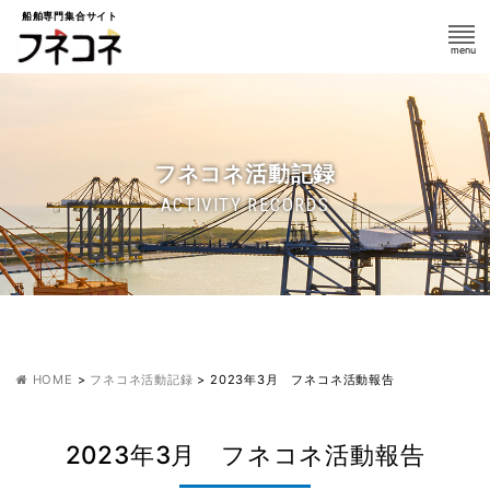
船舶専門集合サイト
フネコネ活動記録
ACTIVITY RECORDS
HOME
>
フネコネ活動記録
>
2023年3月 フネコネ活動報告
2023年3月 フネコネ活動報告