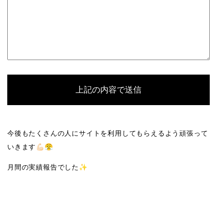
今後もたくさんの人にサイトを利用してもらえるよう頑張って
いきます💪🏻😤
月間の実績報告でした✨