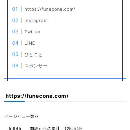
https://funecone.com/
Instagram
Twitter
LINE
ひとこと
スポンサー
https://funecone.com/
ページビュー数👀
5,945 開設からの累計：125,549