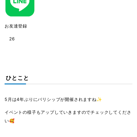
お友達登録
26
ひとこと
5月は4年ぶりにバリシップが開催されますね✨
イベントの様子もアップしていきますのでチェックしてくださ
い🥰