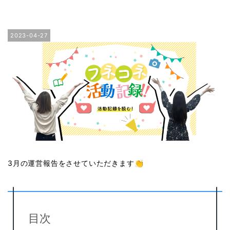
2023-04-27
3月の運営報告をさせていただきます👏
目次