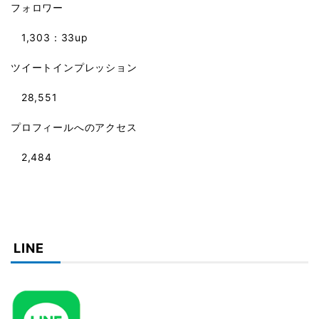
フォロワー
1,303：33up
ツイートインプレッション
28,551
プロフィールへのアクセス
2,484
LINE