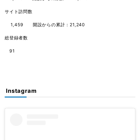
サイト訪問数
1,459 開設からの累計：21,240
総登録者数
91
Instagram