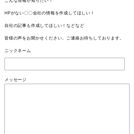
こんな情報が知りたい！
HPがない〇〇会社の情報を作成してほしい！
自社の記事も作成してほしい！などなど
皆様の声をお聞かせください。ご連絡お待ちしております。
ニックネーム
メッセージ