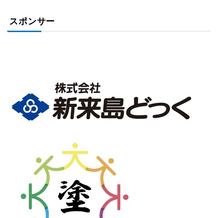
スポンサー