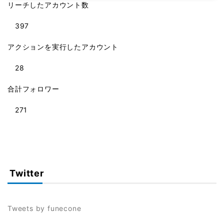
リーチしたアカウント数
397
アクションを実行したアカウント
28
合計フォロワー
271
Twitter
Tweets by funecone