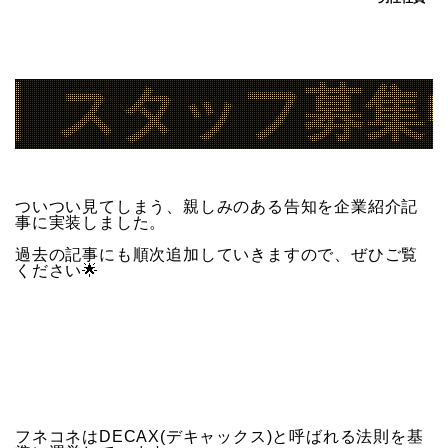
タッフ募集中！<パ
ついつい見てしまう、親しみのある告知を企業紹介記
事に実装しました。
過去の記事にも順次追加していきますので、ぜひご覧
ください🌟
フネコネはDECAX(デキャックス)と呼ばれる法則を基