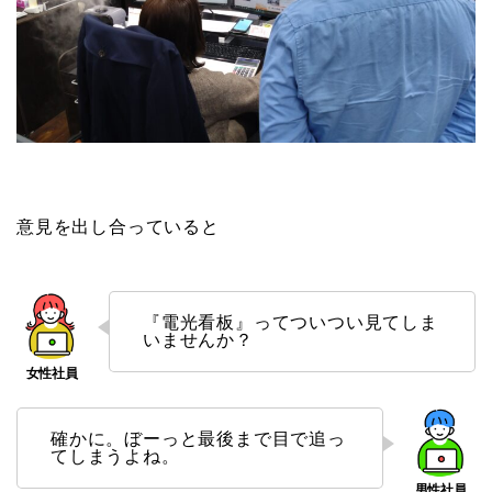
意見を出し合っていると
『電光看板』ってついつい見てしま
いませんか？
確かに。ぼーっと最後まで目で追っ
てしまうよね。