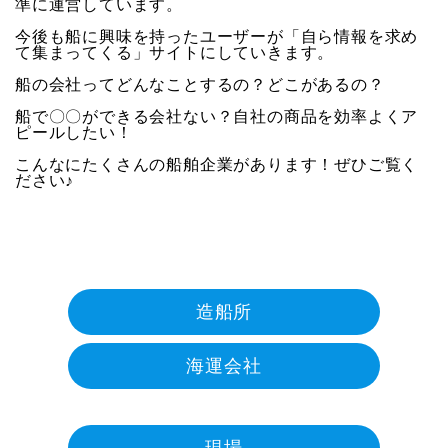
準に運営しています。
今後も船に興味を持ったユーザーが「自ら情報を求め
て集まってくる」サイトにしていきます。
船の会社ってどんなことするの？どこがあるの？
船で〇〇ができる会社ない？自社の商品を効率よくア
ピールしたい！
こんなにたくさんの船舶企業があります！ぜひご覧く
ださい♪
造船所
海運会社