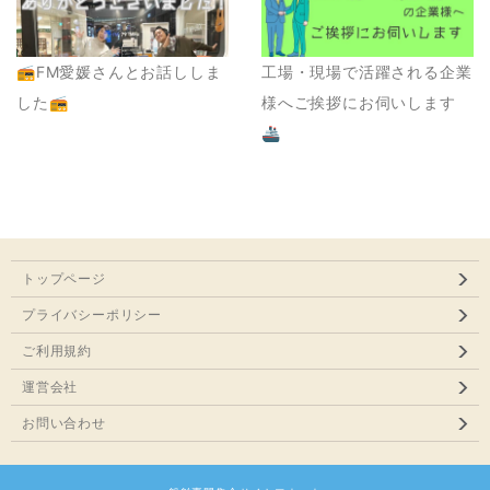
📻FM愛媛さんとお話ししま
工場・現場で活躍される企業
した📻
様へご挨拶にお伺いします
🚢
トップページ
プライバシーポリシー
ご利用規約
運営会社
お問い合わせ