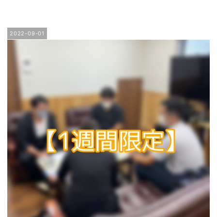
2022-09-01