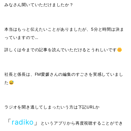
みなさん聞いていただけましたか？
本当はもっと伝えたいことがありましたが、5分と時間は決ま
っていますので…
詳しくは今までの記事を読んでいただけるとうれしいです🌼
社長と係長は、FM愛媛さんの編集のすごさを実感していまし
た😅
ラジオを聞き逃してしまったいう方は下記URLか
「
radiko
」
というアプリから再度視聴することができ