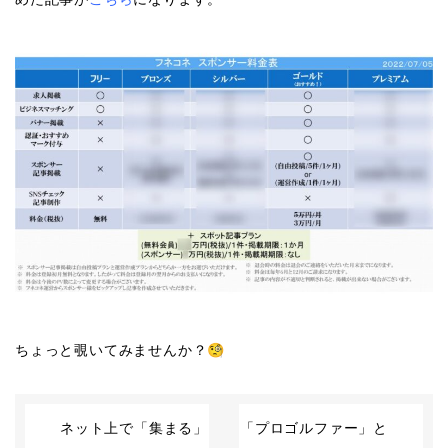
ちょっと覗いてみませんか？🧐
ネット上で「集まる」
「プロゴルファー」と