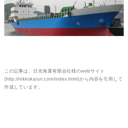
この記事は、日光海運有限会社様のwebサイト
(http://nikkokaiun.com/index.html)から内容を引用して
作成しています。
【おし