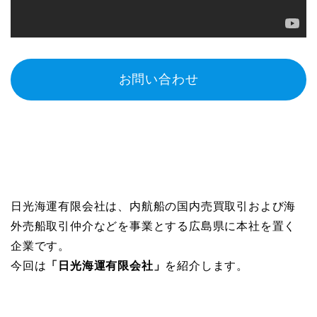
お問い合わせ
日光海運有限会社は、内航船の国内売買取引および海
外売船取引仲介などを事業とする広島県に本社を置く
企業です。
今回は
「
日光海運有限会社
」
を紹介します。