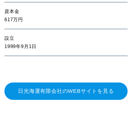
資本金
617万円
設立
1999年9月1日
日光海運有限会社のWEBサイトを見る