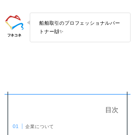
船舶取引のプロフェッショナルパー
トナー🙌✨
目次
企業について