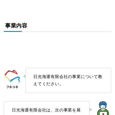
事業内容
日光海運有限会社の事業について教
えてください。
日光海運有限会社は、次の事業を展