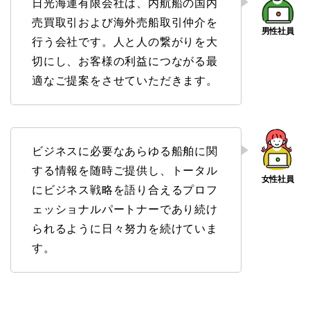
日光海運有限会社は、内航船の国内
売買取引および海外売船取引仲介を
行う会社です。人と人の繋がりを大
切にし、お客様の利益につながる最
適なご提案をさせていただきます。
ビジネスに必要なあらゆる船舶に関
する情報を随時ご提供し、トータル
にビジネス戦略を語り合えるプロフ
ェッショナルパートナーであり続け
られるように日々努力を続けていま
す。