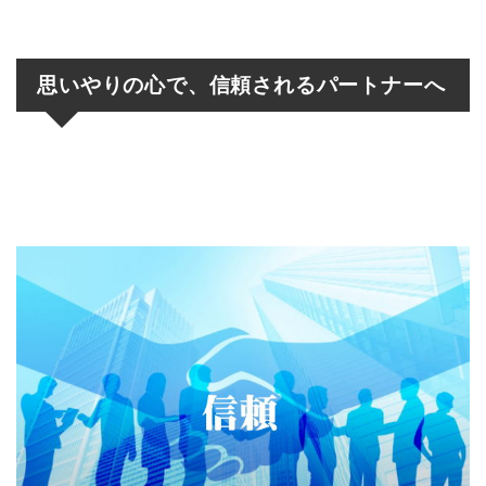
思いやりの心で、信頼されるパートナーへ