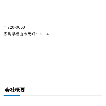
〒720-0063
広島県福山市元町１２−４
会社概要