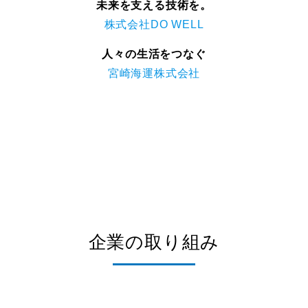
未来を支える技術を。
株式会社DO WELL
人々の生活をつなぐ
宮崎海運株式会社
企業の取り組み