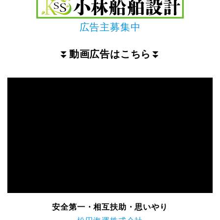
広告主募集中
⏬
動画広告はこちら
⏬
安全第一・相互扶助・思いやり