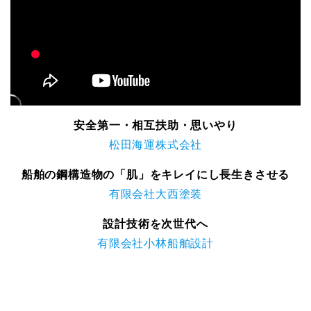
安全第一・相互扶助・思いやり
松田海運株式会社
船舶の鋼構造物の「肌」をキレイにし長生きさせる
有限会社大西塗装
設計技術を次世代へ
有限会社小林船舶設計