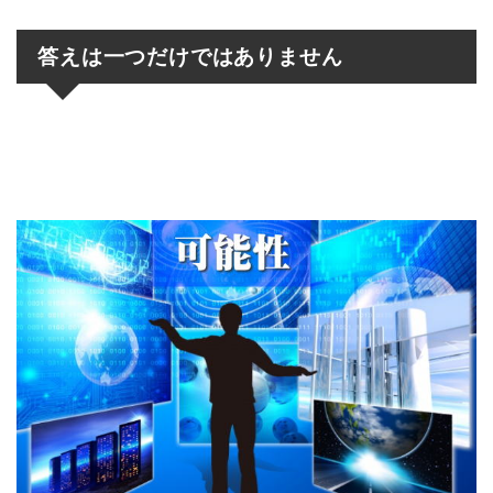
答えは一つだけではありません