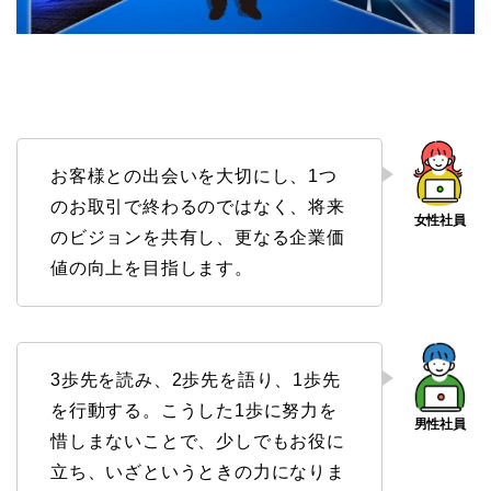
お客様との出会いを大切にし、1つ
のお取引で終わるのではなく、将来
のビジョンを共有し、更なる企業価
値の向上を目指します。
3歩先を読み、2歩先を語り、1歩先
を行動する。こうした1歩に努力を
惜しまないことで、少しでもお役に
立ち、いざというときの力になりま