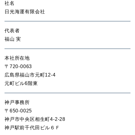
社名
日光海運有限会社
代表者
福山 実
本社所在地
〒720-0063
広島県福山市元町12-4
元町ビル6階東
神戸事務所
〒650-0025
神戸市中央区相生町4-2-28
神戸駅前千代田ビル６Ｆ