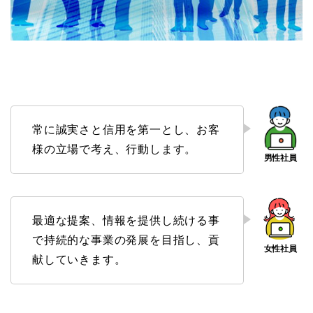
常に誠実さと信用を第一とし、お客
様の立場で考え、行動します。
最適な提案、情報を提供し続ける事
で持続的な事業の発展を目指し、貢
献していきます。