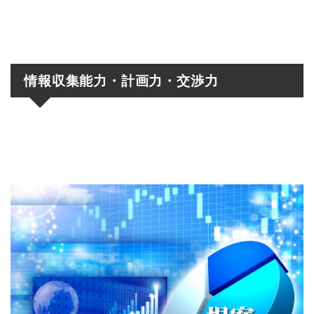
情報収集能力・計画力・交渉力