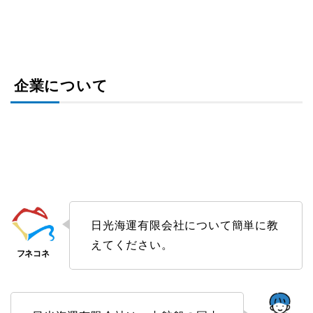
企業について
日光海運有限会社について簡単に教
えてください。