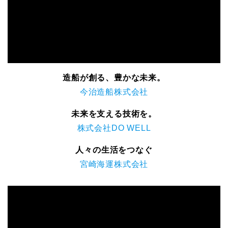
造船が創る、豊かな未来。
今治造船株式会社
未来を支える技術を。
株式会社DO WELL
人々の生活をつなぐ
宮崎海運株式会社