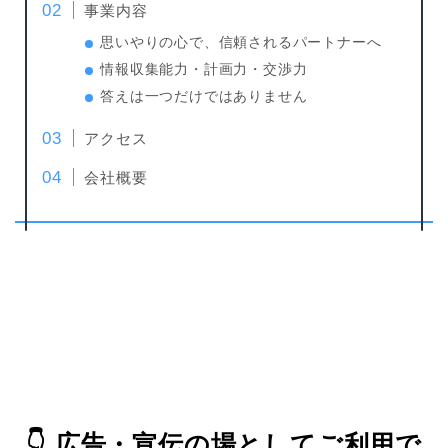
事業内容
思いやりの心で、信頼されるパートナーへ
情報収集能力・計画力・交渉力
答えは一つだけではありません
アクセス
会社概要
👇
広告・宣伝の場としてご利用で