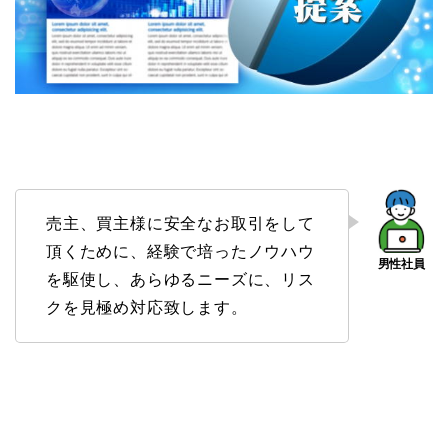
売主、買主様に安全なお取引をして
頂くために、経験で培ったノウハウ
を駆使し、あらゆるニーズに、リス
クを見極め対応致します。