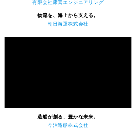
有限会社康喜エンジニアリング
物流を、海上から支える。
朝日海運株式会社
造船が創る、豊かな未来。
今治造船株式会社