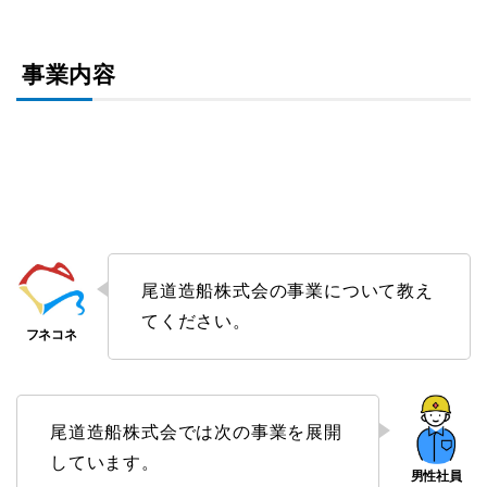
事業内容
尾道造船株式会の事業について教え
てください。
尾道造船株式会では次の事業を展開
しています。