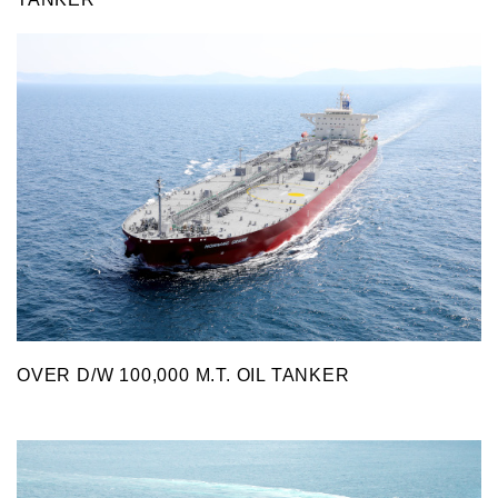
OVER D/W 100,000 M.T. OIL TANKER