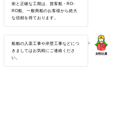
術と正確な工期は、貨客船・RO-
RO船、一般商船のお客様から絶大
な信頼を得ております。
船舶の入渠工事や岸壁工事などにつ
きましてはお気軽にご連絡くださ
い。