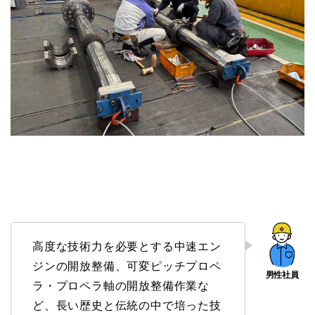
高度な技術力を必要とする中速エン
ジンの開放整備、可変ピッチプロペ
ラ・プロペラ軸の開放整備作業な
ど、長い歴史と伝統の中で培った技