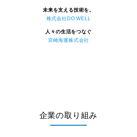
未来を支える技術を。
株式会社DO WELL
人々の生活をつなぐ
宮崎海運株式会社
企業の取り組み