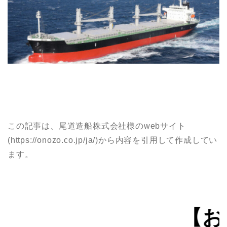
この記事は、尾道造船株式会社様のwebサイト
(https://onozo.co.jp/ja/)から内容を引用して作成してい
ます。
【おしらせ】