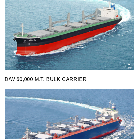
D/W 60,000 M.T. BULK CARRIER