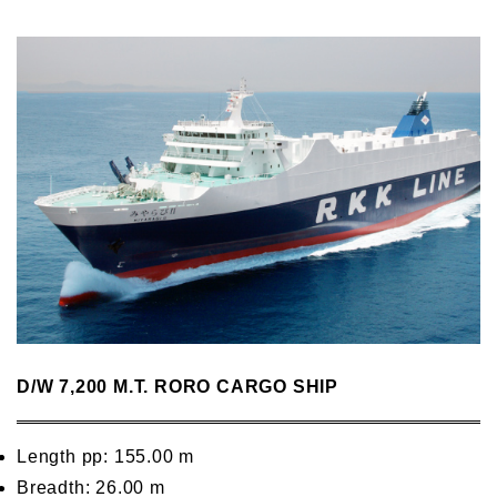
D/W 7,200 M.T. RORO CARGO SHIP
Length pp: 155.00 m
Breadth: 26.00 m