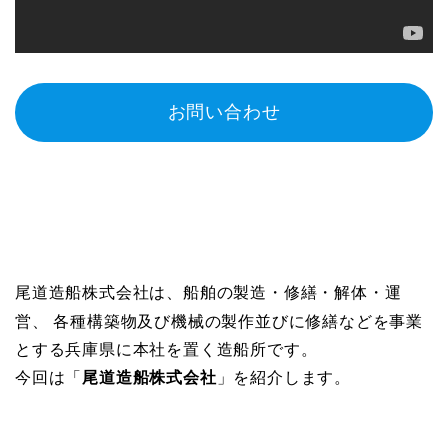
お問い合わせ
船舶の製造・修繕・解体・運
尾道造船株式会社は、
営
、 各種構築物及び機械の製作並びに修繕などを事業
とする兵庫県に本社を置く造船所です。
今回は「
尾道造船株式会社
」を紹介します。