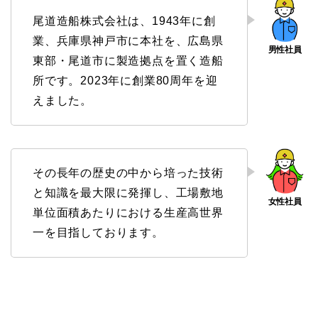
尾道造船株式会社は、1943年に創
業、兵庫県神戸市に本社を、広島県
東部・尾道市に製造拠点を置く造船
所です。2023年に創業80周年を迎
えました。
その長年の歴史の中から培った技術
と知識を最大限に発揮し、工場敷地
単位面積あたりにおける生産高世界
一を目指しております。