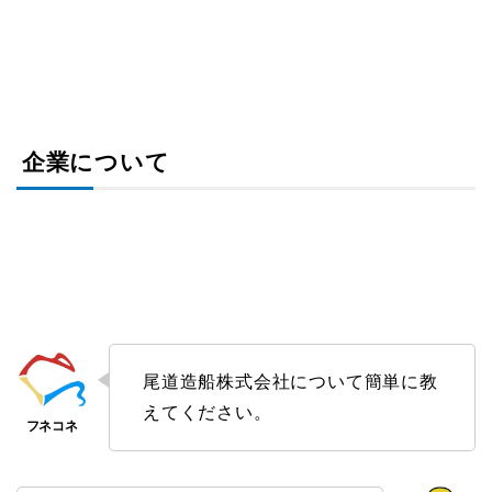
企業について
尾道造船株式会社について簡単に教
えてください。