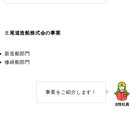
🚢
尾道造船株式会の事業
新造船部門
修繕船部門
事業をご紹介します！