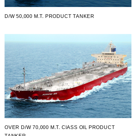
D/W 50,000 M.T. PRODUCT TANKER
OVER D/W 70,000 M.T. ClASS OIL PRODUCT
TANKER