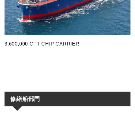
3,600,000 CFT CHIP CARRIER
修繕船部門