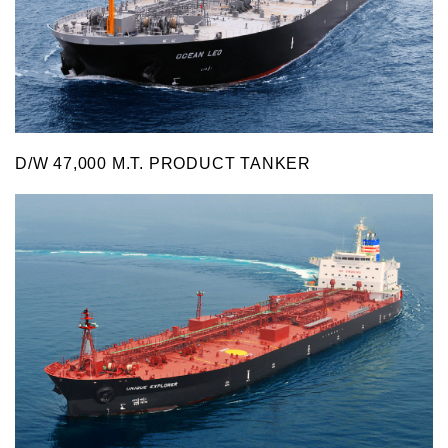
D/W 47,000 M.T. PRODUCT TANKER