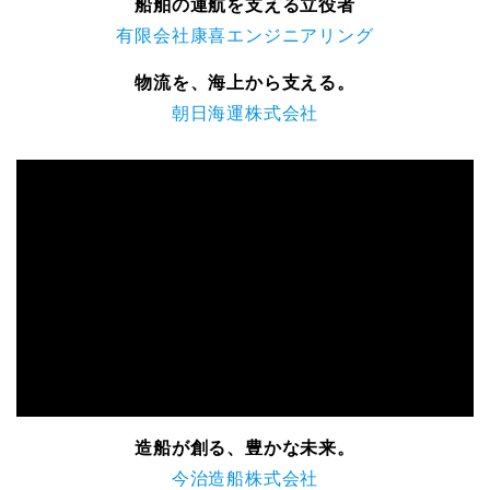
船舶の運航を支える立役者
有限会社康喜エンジニアリング
物流を、海上から支える。
朝日海運株式会社
造船が創る、豊かな未来。
今治造船株式会社