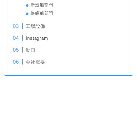
新造船部門
修繕船部門
工場設備
Instagram
動画
会社概要