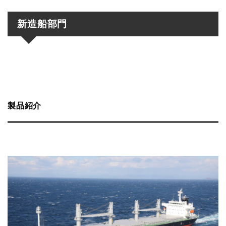
新造船部門
製品紹介