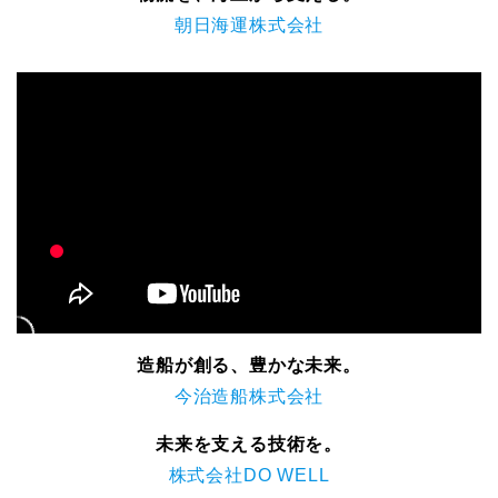
朝日海運株式会社
造船が創る、豊かな未来。
今治造船株式会社
未来を支える技術を。
株式会社DO WELL