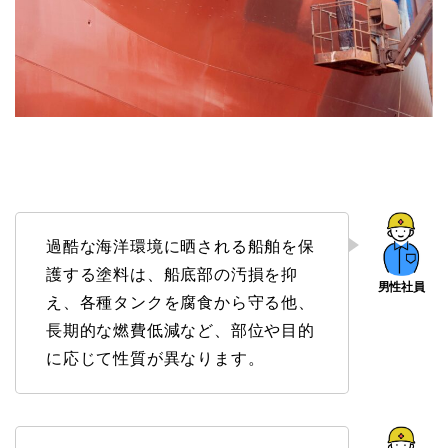
過酷な海洋環境に晒される船舶を保
護する塗料は、船底部の汚損を抑
え、各種タンクを腐食から守る他、
長期的な燃費低減など、部位や目的
に応じて性質が異なります。