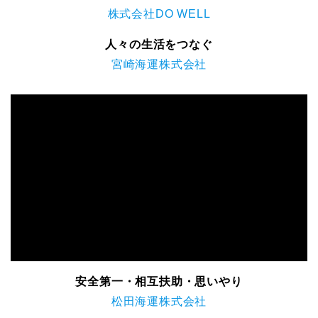
株式会社DO WELL
人々の生活をつなぐ
宮崎海運株式会社
安全第一・相互扶助・思いやり
松田海運株式会社