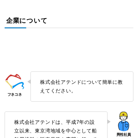
企業について
株式会社アテンドについて簡単に教
えてください。
株式会社アテンドは、平成7年の設
立以来、東京湾地域を中心として船