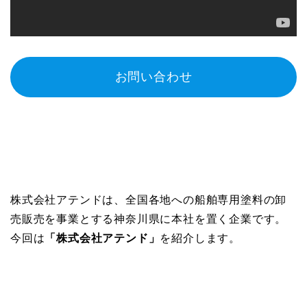
お問い合わせ
株式会社アテンドは、全国各地への船舶専用塗料の卸
売販売を事業とする神奈川県に本社を置く企業です。
今回は
「株式会社アテンド」
を紹介します。