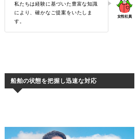
私たちは経験に基づいた豊富な知識
により、確かなご提案をいたしま
す。
船舶の状態を把握し迅速な対応