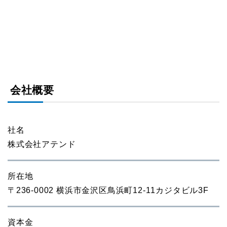
会社概要
社名
株式会社アテンド
所在地
〒236-0002 横浜市金沢区鳥浜町12-11カジタビル3F
資本金