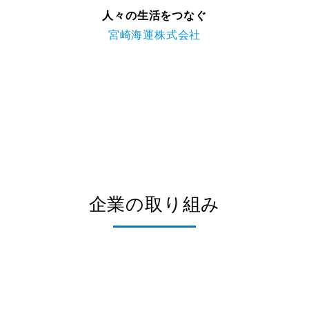
人々の生活をつなぐ
宮崎海運株式会社
企業の取り組み