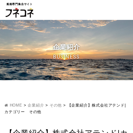
船舶専門集合サイト
企業紹介
BUSINESS
HOME
>
企業紹介
>
その他
>
【企業紹介】株式会社アテンド|
カテゴリー その他