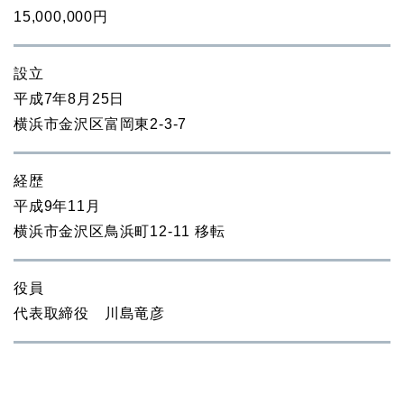
15,000,000円
設立
平成7年8月25日
横浜市金沢区富岡東2-3-7
経歴
平成9年11月
横浜市金沢区鳥浜町12-11 移転
役員
代表取締役 川島竜彦