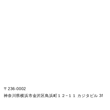
〒236-0002
神奈川県横浜市金沢区鳥浜町１２−１１ カジタビル 3f