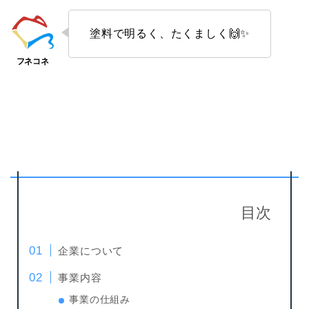
塗料で明るく、たくましく🙌✨
目次
企業について
事業内容
事業の仕組み