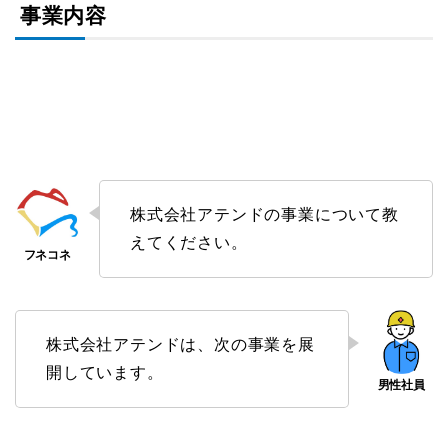
事業内容
株式会社アテンドの事業について教
えてください。
株式会社アテンドは、次の事業を展
開しています。