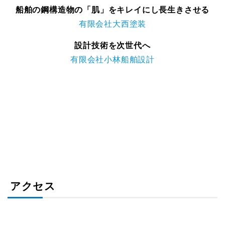
船舶の鋼構造物の「肌」をキレイにし長生きさせる
有限会社大西塗装
設計技術を次世代へ
有限会社小林船舶設計
アクセス