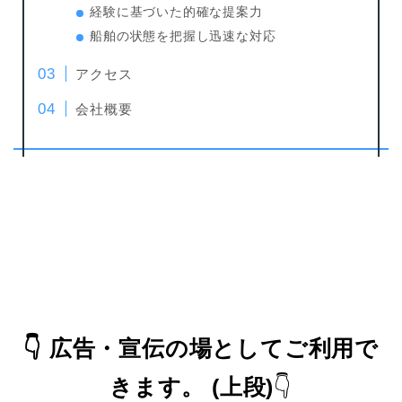
経験に基づいた的確な提案力
船舶の状態を把握し迅速な対応
アクセス
会社概要
👇
広告・宣伝の場としてご利用で
きます。
(上段)
👇