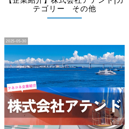
【企業紹介】株式会社アテンド|カ
テゴリー その他
2025-05-30