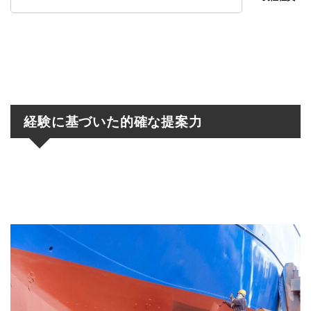
経験に基づいた的確な提案力