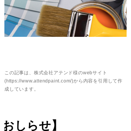
この記事は、株式会社アテンド様のwebサイト
(https://www.attendpaint.com/)から内容を引用して作
成しています。
せ】