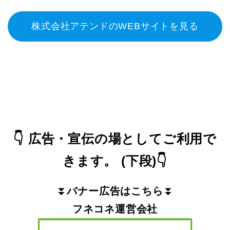
株式会社アテンドのWEBサイトを見る
👇
広告・宣伝の場としてご利用で
きます。
(下段)
👇
⏬
バナー広告はこちら
⏬
フネコネ運営会社