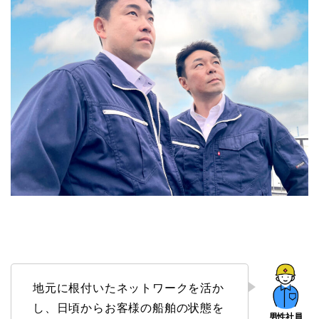
地元に根付いたネットワークを活か
し、日頃からお客様の船舶の状態を