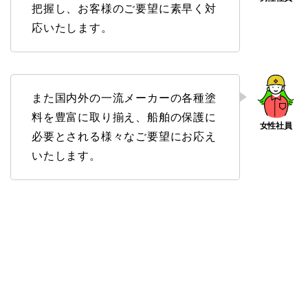
把握し、お客様のご要望に素早く対
応いたします。
また国内外の一流メーカーの各種塗
料を豊富に取り揃え、船舶の保護に
必要とされる様々なご要望にお応え
いたします。