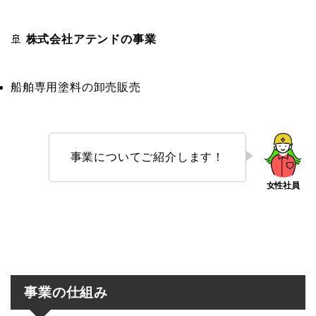
🚢
株式会社アテンドの事業
船舶専用塗料の卸売販売
事業についてご紹介します！
事業の仕組み