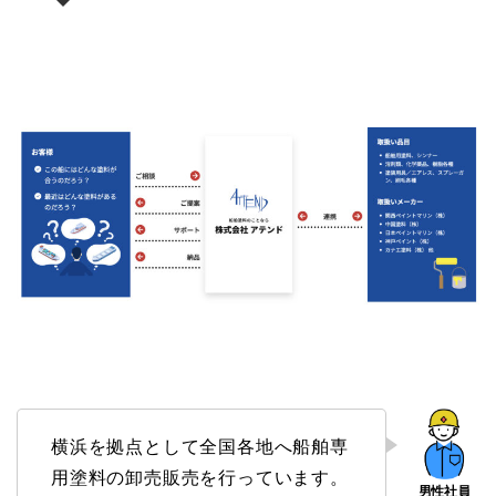
横浜を拠点として全国各地へ船舶専
用塗料の卸売販売を行っています。