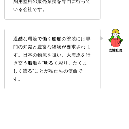
舶用塗料の販売業務を専門に行って
いる会社です。
過酷な環境で働く船舶の塗装には専
門の知識と豊富な経験が要求されま
す。日本の物流を担い、大海原を行
き交う船舶を“明るく彩り、たくま
しく護る”ことが私たちの使命で
す。