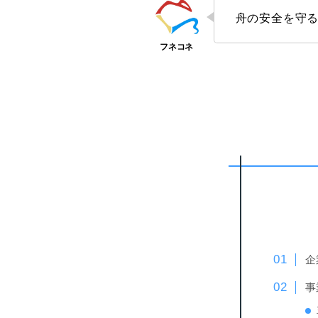
舟の安全を守る
企
事