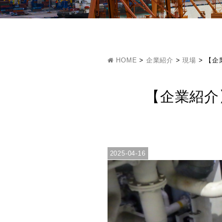
HOME
>
企業紹介
>
現場
>
【企
【企業紹介
2025-04-16