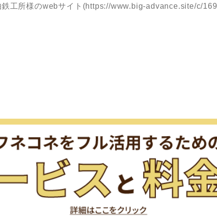
webサイト(https://www.big-advance.site/c/