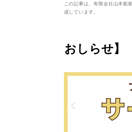
この記事は、有限会社山本船舶鉄工所様の
成しています。