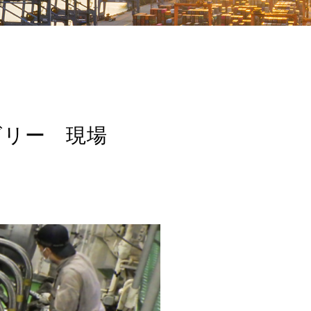
ゴリー 現場