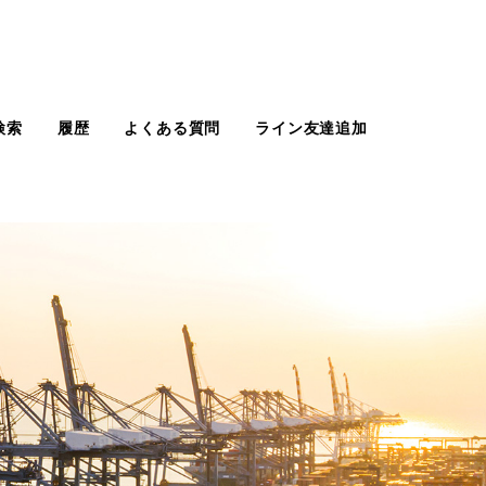
検索
履歴
よくある質問
ライン友達追加