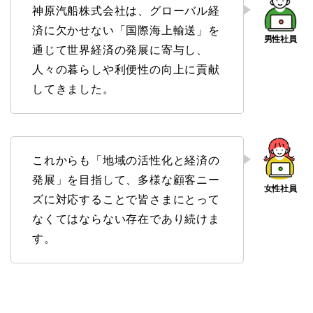
神原汽船株式会社は、グローバル経
済に欠かせない「国際海上輸送」を
通じて世界経済の発展に寄与し、
人々の暮らしや利便性の向上に貢献
してきました。
これからも「地域の活性化と経済の
発展」を目指して、多様な顧客ニー
ズに対応することで皆さまにとって
なくてはならない存在であり続けま
す。