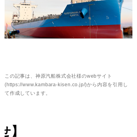
この記事は、神原汽船株式会社様のwebサイト
(https://www.kambara-kisen.co.jp/)から内容を引用し
て作成しています。
【お