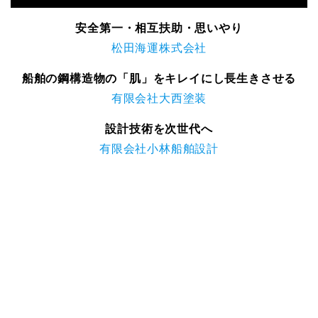
安全第一・相互扶助・思いやり
松田海運株式会社
船舶の鋼構造物の「肌」をキレイにし長生きさせる
有限会社大西塗装
設計技術を次世代へ
有限会社小林船舶設計