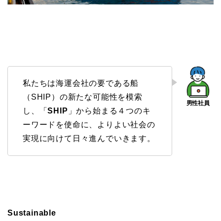
私たちは海運会社の要である船
（SHIP）の新たな可能性を模索
し、「
SHIP
」から始まる４つのキ
ーワードを使命に、よりよい社会の
実現に向けて日々進んでいきます。
Sustainable