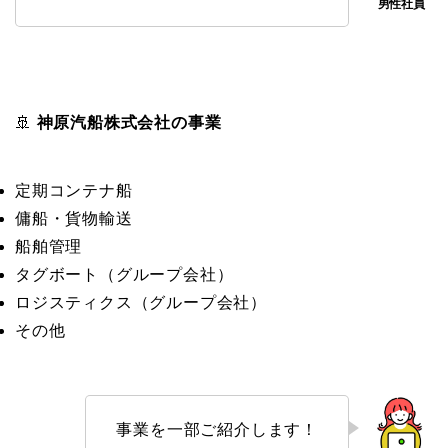
🚢
神原汽船株式会社の事業
定期コンテナ船
傭船・貨物輸送
船舶管理
タグボート（グループ会社）
ロジスティクス（グループ会社）
その他
事業を一部ご紹介します！