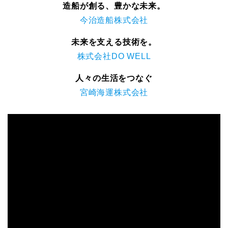
造船が創る、豊かな未来。
今治造船株式会社
未来を支える技術を。
株式会社DO WELL
人々の生活をつなぐ
宮崎海運株式会社