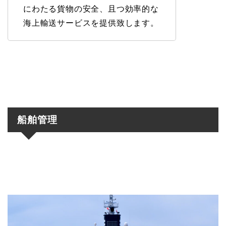
にわたる貨物の安全、且つ効率的な
海上輸送サービスを提供致します。
船舶管理