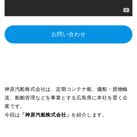
お問い合わせ
神原汽船株式会社は、定期コンテナ船、傭船・貨物輸
送、船舶管理などを事業とする広島県に本社を置く企
業です。
今回は
「神原汽船株式会社」
を紹介します。