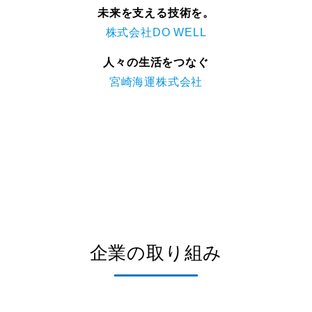
未来を支える技術を。
株式会社DO WELL
人々の生活をつなぐ
宮崎海運株式会社
企業の取り組み