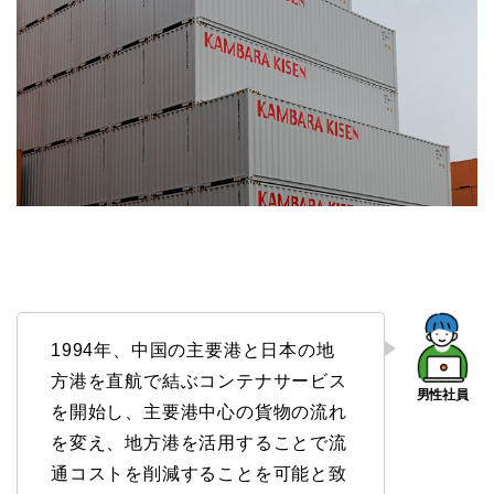
1994年、中国の主要港と日本の地
方港を直航で結ぶコンテナサービス
を開始し、主要港中心の貨物の流れ
を変え、地方港を活用することで流
通コストを削減することを可能と致