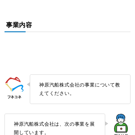
事業内容
神原汽船株式会社の事業について教
えてください。
神原汽船株式会社は、次の事業を展
開しています。