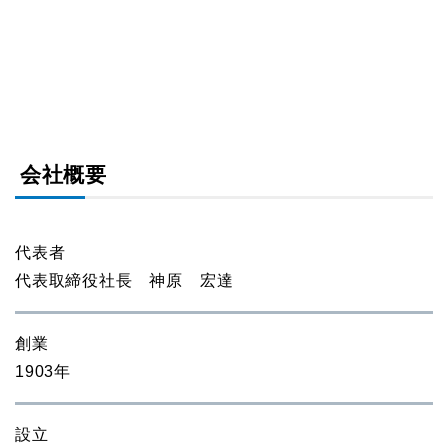
会社概要
代表者
代表取締役社長 神原 宏達
創業
1903年
設立