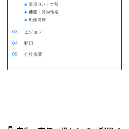
定期コンテナ船
傭船・貨物輸送
船舶管理
ビジョン
動画
会社概要