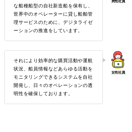
な船種船型の自社新造船を保有し、
世界中のオペレーターに貸し船舶管
理サービスのために、デジタライゼ
ーションの推進をしています。
それにより効率的な購買活動や運航
状況、船員情報などあらゆる活動を
モニタリングできるシステムを自社
開発し、日々のオペレーションの透
明性を確保しております。