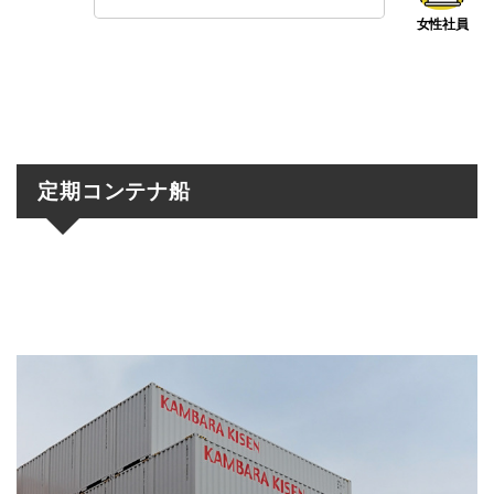
定期コンテナ船