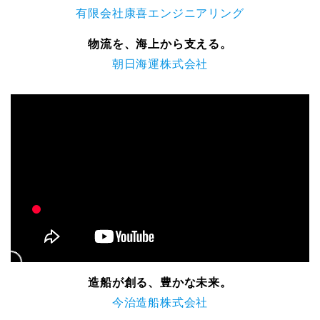
有限会社康喜エンジニアリング
物流を、海上から支える。
朝日海運株式会社
造船が創る、豊かな未来。
今治造船株式会社