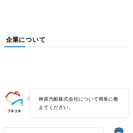
企業について
神原汽船株式会社について簡単に教
えてください。