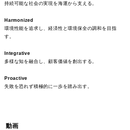
持続可能な社会の実現を海運から支える。
Harmonized
環境性能を追求し、経済性と環境保全の調和を目指
す。
Integrative
多様な知を融合し、顧客価値を創出する。
Proactive
失敗を恐れず積極的に一歩を踏み出す。
動画