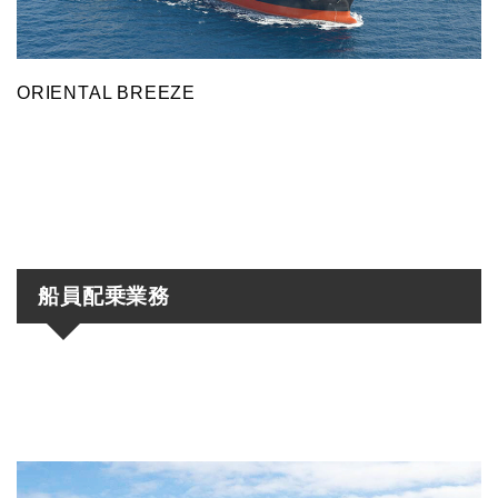
ORIENTAL BREEZE
船員配乗業務