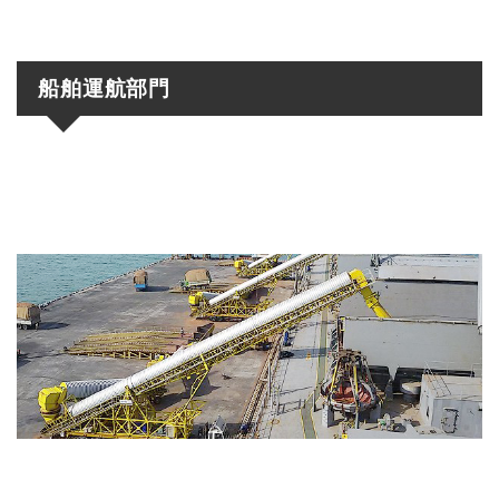
船舶運航部門