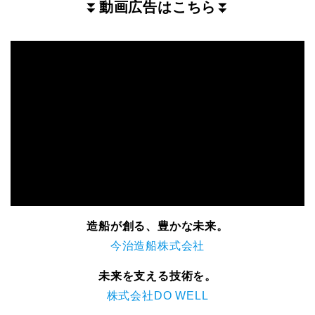
⏬
動画広告はこちら
⏬
造船が創る、豊かな未来。
今治造船株式会社
未来を支える技術を。
株式会社DO WELL