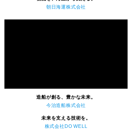
朝日海運株式会社
造船が創る、豊かな未来。
今治造船株式会社
未来を支える技術を。
株式会社DO WELL