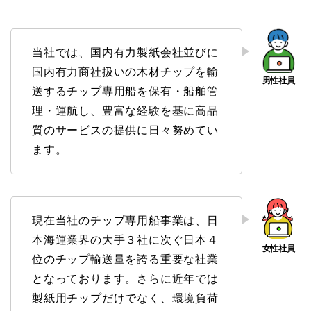
当社では、国内有力製紙会社並びに
国内有力商社扱いの木材チップを輸
送するチップ専用船を保有・船舶管
理・運航し、豊富な経験を基に高品
質のサービスの提供に日々努めてい
ます。
現在当社のチップ専用船事業は、日
本海運業界の大手３社に次ぐ日本４
位のチップ輸送量を誇る重要な社業
となっております。さらに近年では
製紙用チップだけでなく、環境負荷