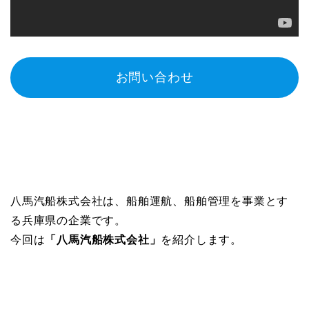
お問い合わせ
八馬汽船株式会社は、船舶運航、船舶管理を事業とす
る兵庫県の企業です。
今回は
「八馬汽船株式会社」
を紹介します。