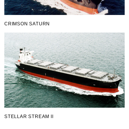
CRIMSON SATURN
STELLAR STREAM II