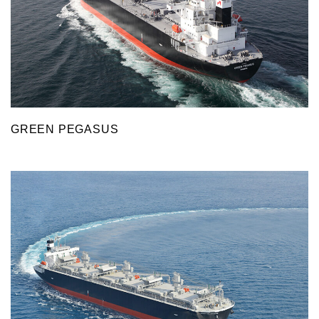
GREEN PEGASUS