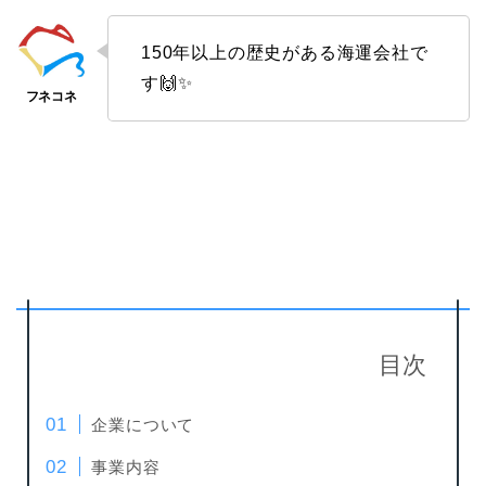
150年以上の歴史がある海運会社で
す🙌✨
目次
企業について
事業内容