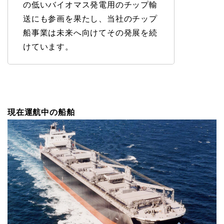
の低いバイオマス発電用のチップ輸
送にも参画を果たし、当社のチップ
船事業は未来へ向けてその発展を続
けています。
現在運航中の船舶