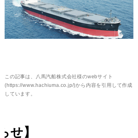
この記事は、八馬汽船株式会社様のwebサイト
(https://www.hachiuma.co.jp/)から内容を引用して作成
しています。
【お