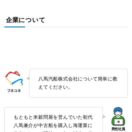
企業について
八馬汽船株式会社について簡単に教
えてください。
もともと米穀問屋を営んでいた初代
八馬兼介が中古船を購入し海運業に