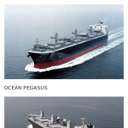
OCEAN PEGASUS