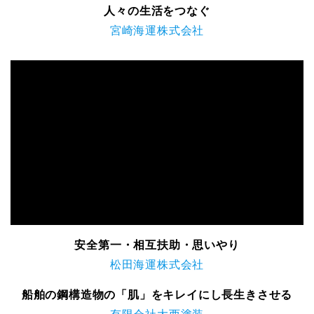
人々の生活をつなぐ
宮崎海運株式会社
安全第一・相互扶助・思いやり
松田海運株式会社
船舶の鋼構造物の「肌」をキレイにし長生きさせる