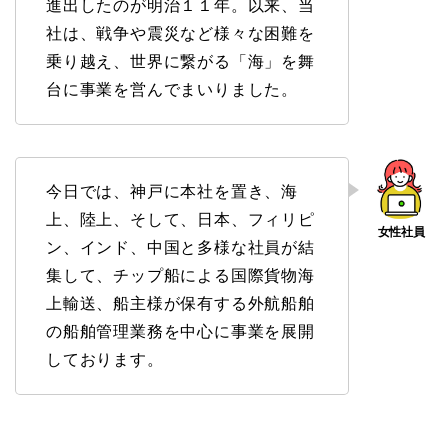
進出したのが明治１１年。以来、当
社は、戦争や震災など様々な困難を
乗り越え、世界に繋がる「海」を舞
台に事業を営んでまいりました。
今日では、神戸に本社を置き、海
上、陸上、そして、日本、フィリピ
ン、インド、中国と多様な社員が結
集して、チップ船による国際貨物海
上輸送、船主様が保有する外航船舶
の船舶管理業務を中心に事業を展開
しております。