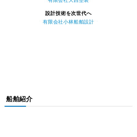
有限会社大西塗装
設計技術を次世代へ
有限会社小林船舶設計
船舶紹介