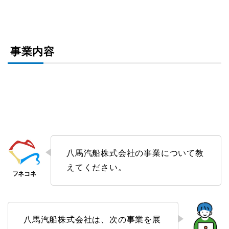
事業内容
八馬汽船株式会社の事業について教
えてください。
八馬汽船株式会社は、次の事業を展