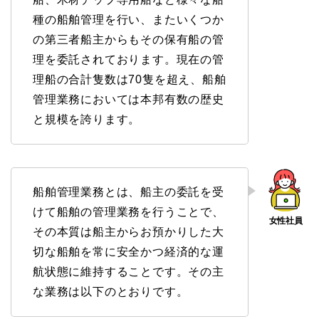
種の船舶管理を行い、またいくつか
の第三者船主からもその保有船の管
理を委託されております。現在の管
理船の合計隻数は70隻を超え、船舶
管理業務においては本邦有数の歴史
と規模を誇ります。
船舶管理業務とは、船主の委託を受
けて船舶の管理業務を行うことで、
その本質は船主からお預かりした大
切な船舶を常に安全かつ経済的な運
航状態に維持することです。その主
な業務は以下のとおりです。