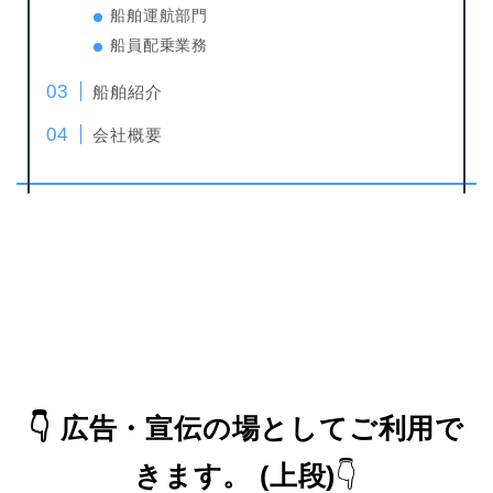
船舶運航部門
船員配乗業務
船舶紹介
会社概要
👇
広告・宣伝の場としてご利用で
きます。
(上段)
👇