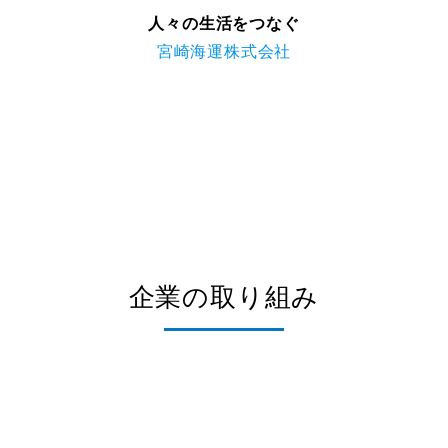
人々の生活をつなぐ
宮崎海運株式会社
企業の取り組み