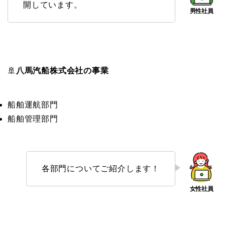
開しています。
🚢
八馬汽船株式会社の事業
船舶運航部門
船舶管理部門
各部門についてご紹介します！