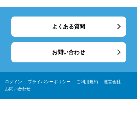
よくある質問
お問い合わせ
ログイン
プライバシーポリシー
ご利用規約
運営会社
お問い合わせ