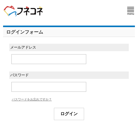
ログインフォーム
メールアドレス
パスワード
パスワードをお忘れですか？