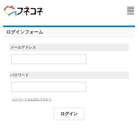
ログインフォーム
メールアドレス
パスワード
パスワードをお忘れですか？