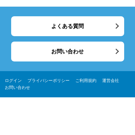
よくある質問
お問い合わせ
ログイン
プライバシーポリシー
ご利用規約
運営会社
お問い合わせ