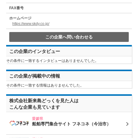
FAX番号
ホームページ
https://www.skdy.co.jp/
この企業へ問い合わせる
この企業のインタビュー
その条件に一致するインタビューはありませんでした。
この企業が掲載中の情報
その条件に一致する情報はありませんでした。
株式会社新来島どっくを見た人は
こんな企業も見ています
愛媛県
船舶専門集合サイト フネコネ
（今治市）