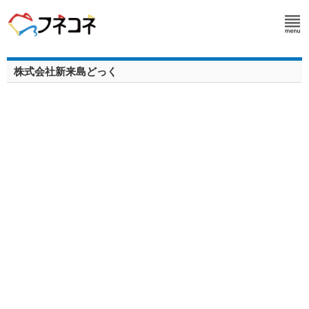
株式会社新来島どっく