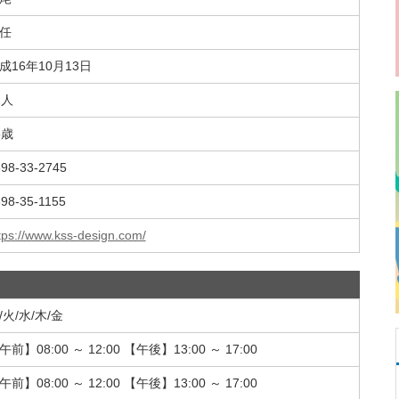
任
成16年10月13日
2人
5歳
98-33-2745
98-35-1155
tps://www.kss-design.com/
/火/水/木/金
午前】08:00 ～ 12:00 【午後】13:00 ～ 17:00
午前】08:00 ～ 12:00 【午後】13:00 ～ 17:00