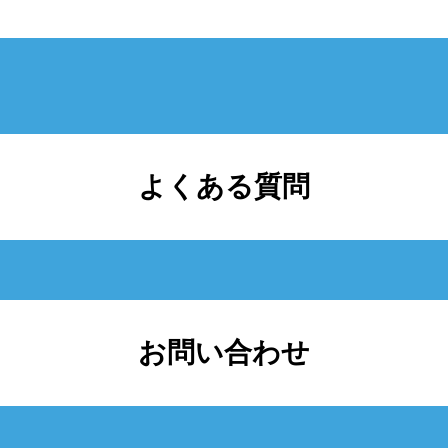
よくある質問
お問い合わせ