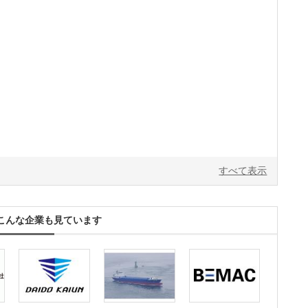
すべて表示
こんな企業も見ています