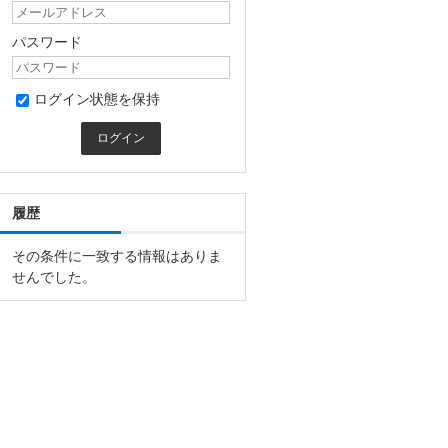
パスワード
ログイン状態を保持
履歴
その条件に一致する情報はありま
せんでした。