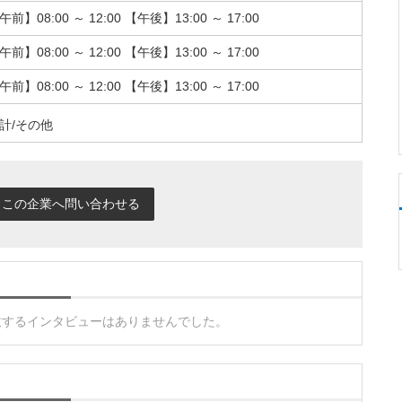
午前】08:00 ～ 12:00 【午後】13:00 ～ 17:00
午前】08:00 ～ 12:00 【午後】13:00 ～ 17:00
午前】08:00 ～ 12:00 【午後】13:00 ～ 17:00
計/その他
この企業へ問い合わせる
致するインタビューはありませんでした。