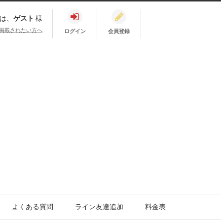
は、
ゲスト
様
掲載されたい方へ
ログイン
会員登録
よくある質問
ライン友達追加
料金表