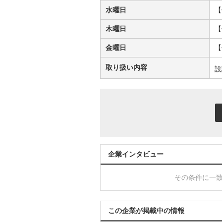
水曜日
【
木曜日
【
金曜日
【
取り扱い内容
設
企業インタビュー
その条件に一
この企業が掲載中の情報