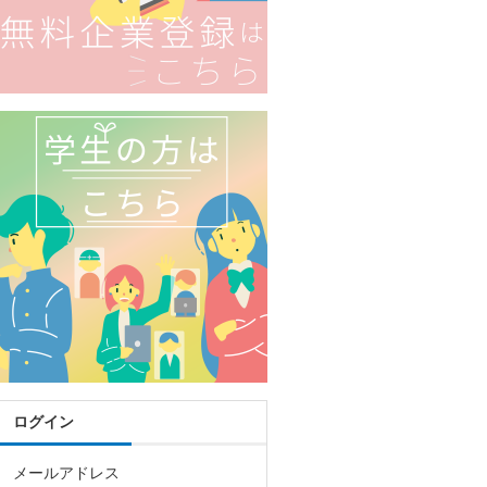
ログイン
メールアドレス