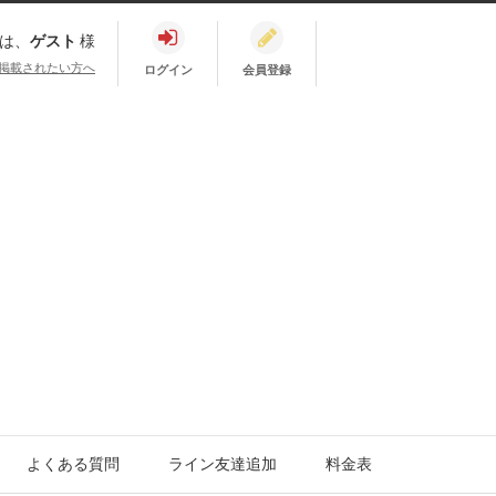
は、
ゲスト
様
掲載されたい方へ
ログイン
会員登録
よくある質問
ライン友達追加
料金表