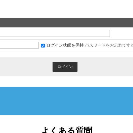
ログイン状態を保持
パスワードをお忘れです
よくある質問