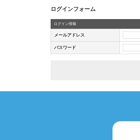
ログインフォーム
ログイン情報
メールアドレス
パスワード