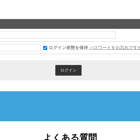
ログイン状態を保持
パスワードをお忘れです
よくある質問