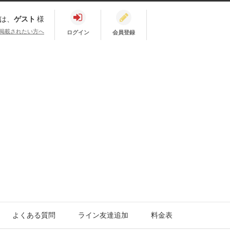
は、
ゲスト
様
掲載されたい方へ
ログイン
会員登録
よくある質問
ライン友達追加
料金表