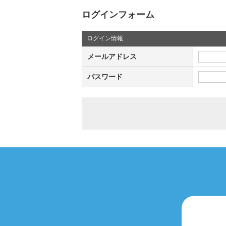
ログインフォーム
ログイン情報
メールアドレス
パスワード