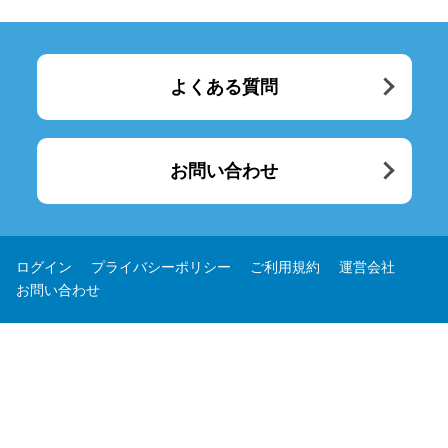
よくある質問
お問い合わせ
ログイン
プライバシーポリシー
ご利用規約
運営会社
お問い合わせ