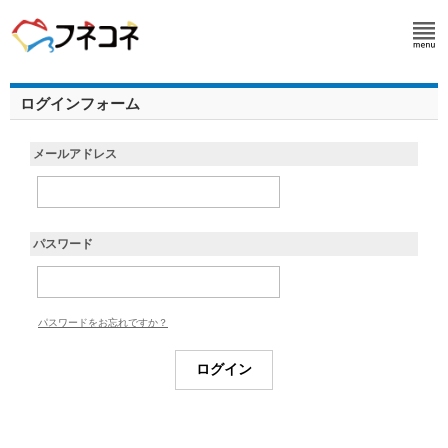
ログインフォーム
メールアドレス
パスワード
パスワードをお忘れですか？