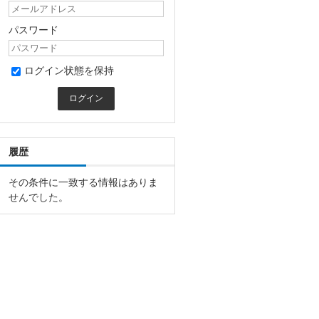
パスワード
ログイン状態を保持
履歴
その条件に一致する情報はありま
せんでした。