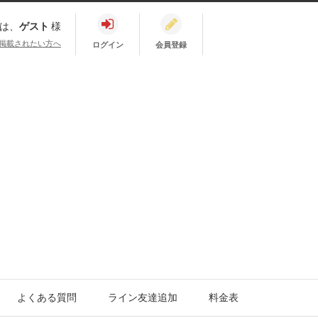
は、
ゲスト
様
掲載されたい方へ
ログイン
会員登録
よくある質問
ライン友達追加
料金表