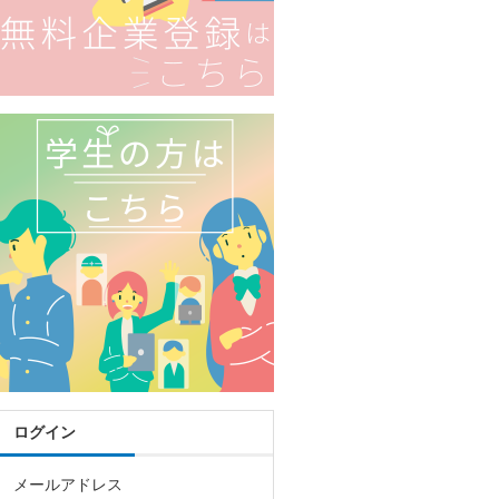
ログイン
メールアドレス