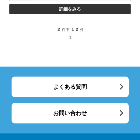
詳細をみる
2
1-2
件中
件
1
よくある質問
お問い合わせ