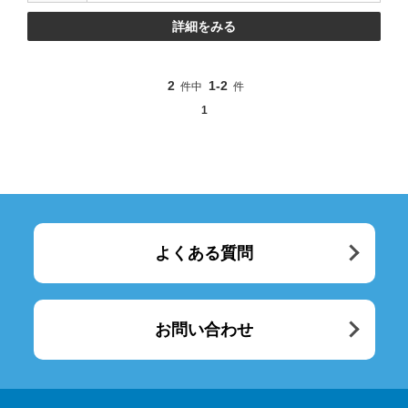
詳細をみる
2
1-2
件中
件
1
よくある質問
お問い合わせ