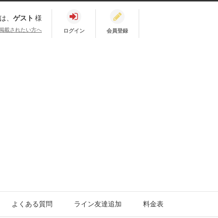
は、
ゲスト
様
掲載されたい方へ
ログイン
会員登録
よくある質問
ライン友達追加
料金表