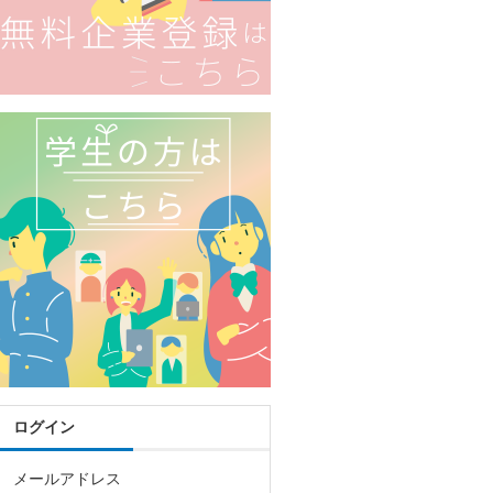
ログイン
メールアドレス