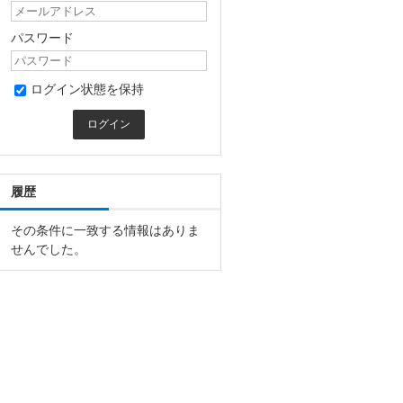
パスワード
ログイン状態を保持
履歴
その条件に一致する情報はありま
せんでした。