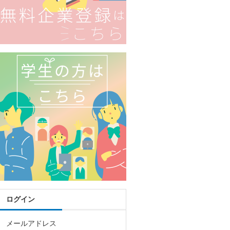
ログイン
メールアドレス