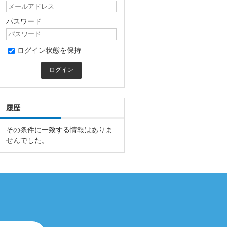
パスワード
ログイン状態を保持
履歴
その条件に一致する情報はありま
せんでした。