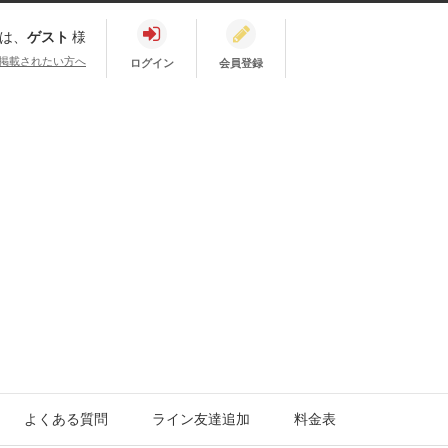
は、
ゲスト
様
掲載されたい方へ
ログイン
会員登録
よくある質問
ライン友達追加
料金表