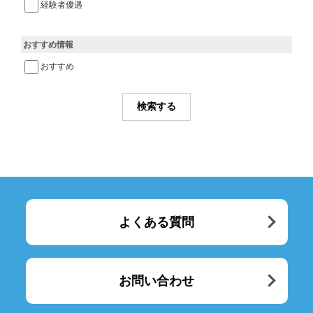
経験者優遇
おすすめ情報
おすすめ
よくある質問
お問い合わせ