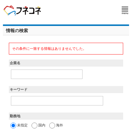
情報の検索
その条件に一致する情報はありませんでした。
企業名
キーワード
勤務地
未指定
国内
海外