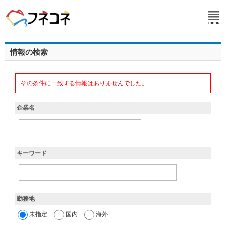
情報の検索
その条件に一致する情報はありませんでした。
企業名
キーワード
勤務地
未指定
国内
海外