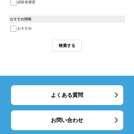
経験者優遇
おすすめ情報
おすすめ
よくある質問
お問い合わせ