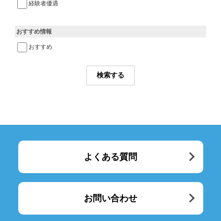
経験者優遇
おすすめ情報
おすすめ
よくある質問
お問い合わせ