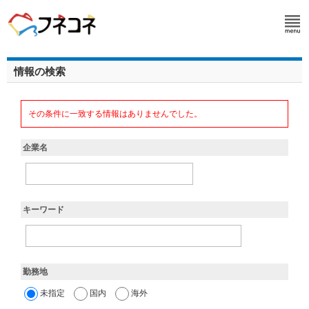
情報の検索
その条件に一致する情報はありませんでした。
企業名
キーワード
勤務地
未指定
国内
海外