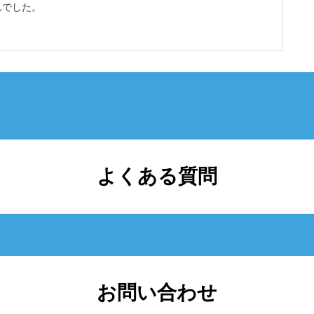
んでした。
よくある質問
お問い合わせ