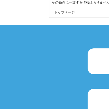
その条件に一致する情報はありませ
トップページ