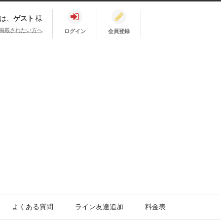
は、
ゲスト
様
掲載されたい方へ
ログイン
会員登録
よくある質問
ライン友達追加
料金表