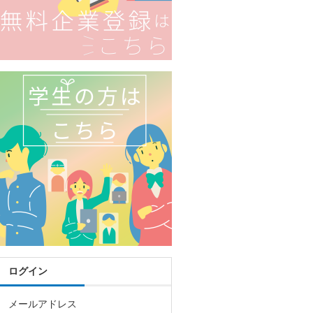
ログイン
メールアドレス