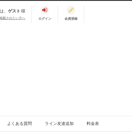
は、
ゲスト
様
掲載されたい方へ
ログイン
会員登録
よくある質問
ライン友達追加
料金表