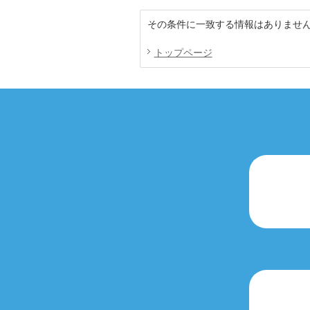
その条件に一致する情報はありませ
トップページ