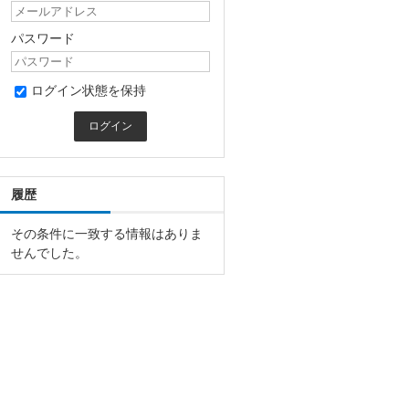
パスワード
ログイン状態を保持
履歴
その条件に一致する情報はありま
せんでした。