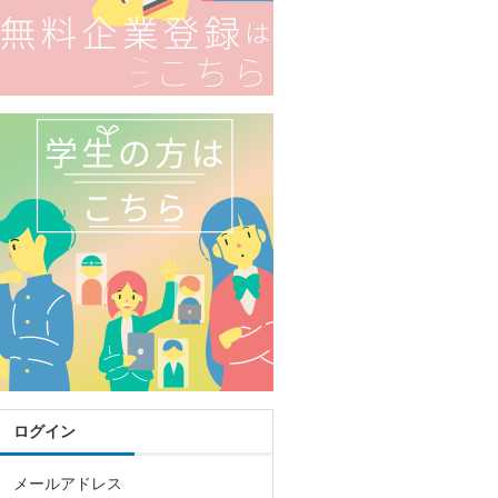
ログイン
メールアドレス