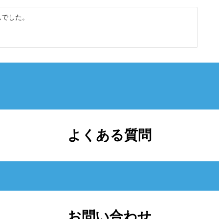
んでした。
よくある質問
お問い合わせ