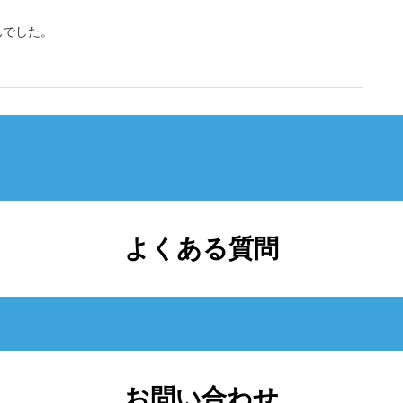
んでした。
よくある質問
お問い合わせ