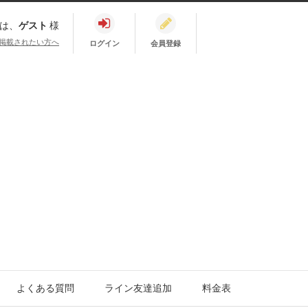
は、
ゲスト
様
掲載されたい方へ
ログイン
会員登録
よくある質問
ライン友達追加
料金表