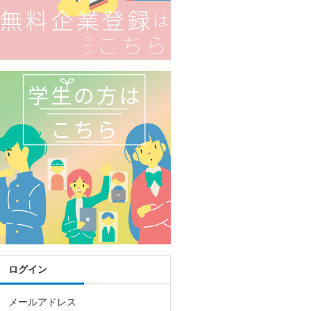
ログイン
メールアドレス