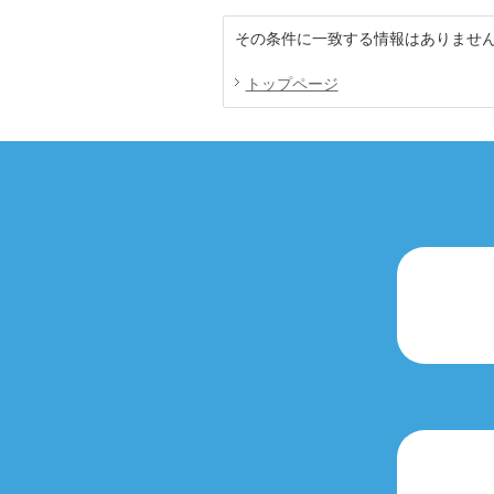
その条件に一致する情報はありませ
トップページ