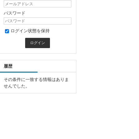
パスワード
ログイン状態を保持
履歴
その条件に一致する情報はありま
せんでした。