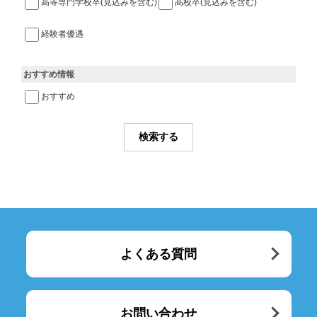
高等専門学校卒(見込みを含む)
高校卒(見込みを含む)
経験者優遇
おすすめ情報
おすすめ
よくある質問
お問い合わせ