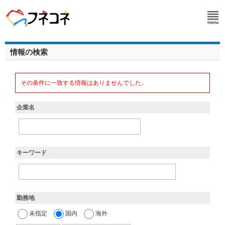
情報の検索
その条件に一致する情報はありませんでした。
企業名
キーワード
勤務地
未指定
国内
海外