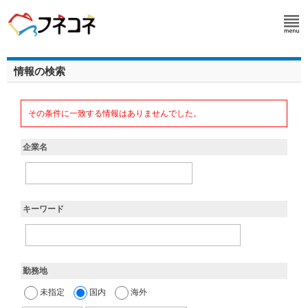
情報の検索
その条件に一致する情報はありませんでした。
企業名
キーワード
勤務地
未指定
国内
海外