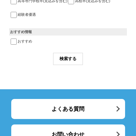
高等専門学校卒(見込みを含む)
高校卒(見込みを含む)
経験者優遇
おすすめ情報
おすすめ
よくある質問
お問い合わせ