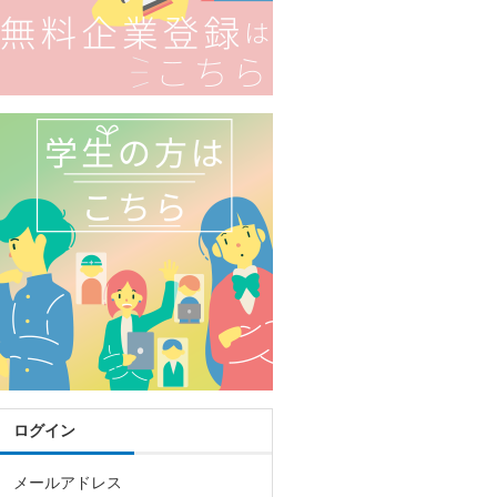
ログイン
メールアドレス