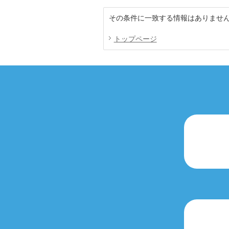
その条件に一致する情報はありませ
トップページ