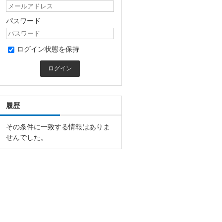
パスワード
ログイン状態を保持
履歴
その条件に一致する情報はありま
せんでした。