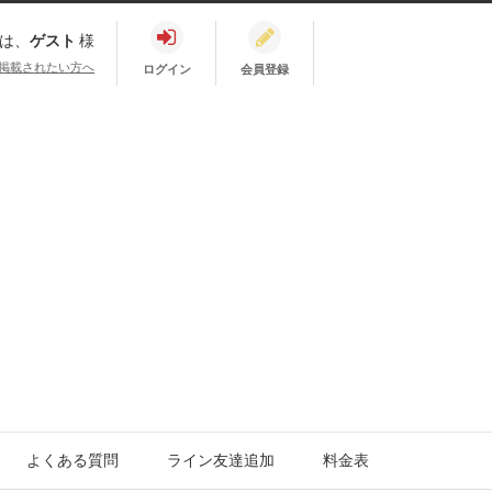
は、
ゲスト
様
掲載されたい方へ
ログイン
会員登録
よくある質問
ライン友達追加
料金表