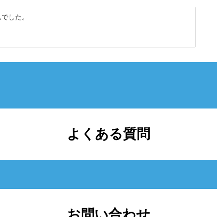
んでした。
よくある質問
お問い合わせ