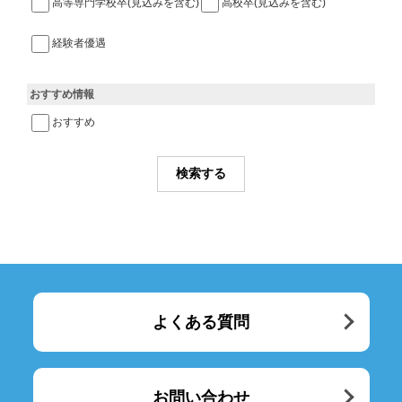
高等専門学校卒(見込みを含む)
高校卒(見込みを含む)
経験者優遇
おすすめ情報
おすすめ
よくある質問
お問い合わせ