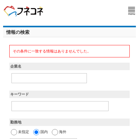
情報の検索
その条件に一致する情報はありませんでした。
企業名
キーワード
勤務地
未指定
国内
海外