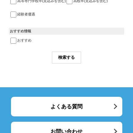
高等専門学校卒(見込みを含む)
高校卒(見込みを含む)
経験者優遇
おすすめ情報
おすすめ
よくある質問
お問い合わせ