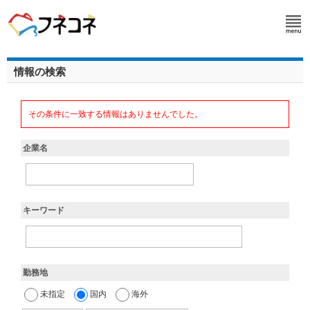
情報の検索
その条件に一致する情報はありませんでした。
企業名
キーワード
勤務地
未指定
国内
海外