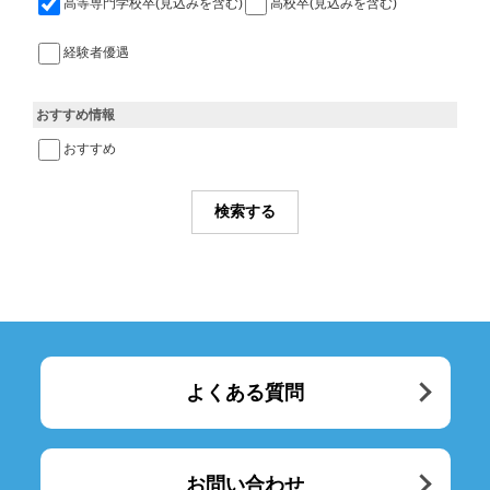
高等専門学校卒(見込みを含む)
高校卒(見込みを含む)
経験者優遇
おすすめ情報
おすすめ
よくある質問
お問い合わせ