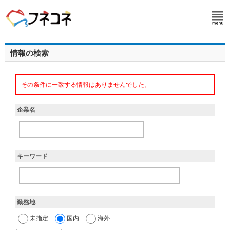
情報の検索
その条件に一致する情報はありませんでした。
企業名
キーワード
勤務地
未指定
国内
海外