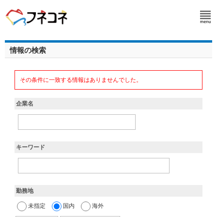
情報の検索
その条件に一致する情報はありませんでした。
企業名
キーワード
勤務地
未指定
国内
海外