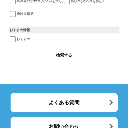
高等専門学校卒(見込みを含む)
高校卒(見込みを含む)
経験者優遇
おすすめ情報
おすすめ
よくある質問
お問い合わせ