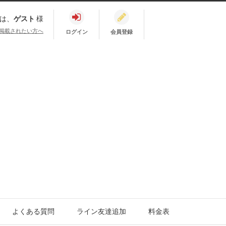
は、
ゲスト
様
掲載されたい方へ
ログイン
会員登録
よくある質問
ライン友達追加
料金表