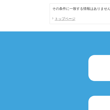
その条件に一致する情報はありませ
トップページ