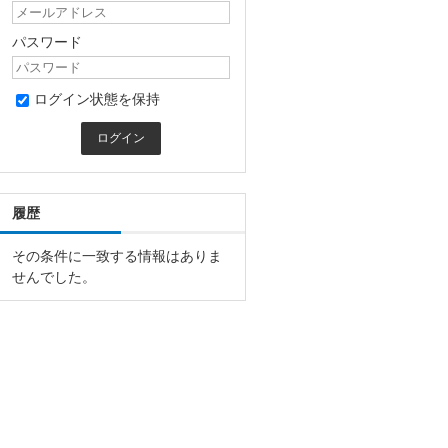
パスワード
ログイン状態を保持
履歴
その条件に一致する情報はありま
せんでした。