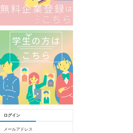
ログイン
メールアドレス