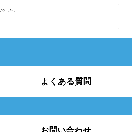
んでした。
よくある質問
お問い合わせ