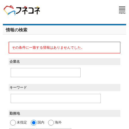
情報の検索
その条件に一致する情報はありませんでした。
企業名
キーワード
勤務地
未指定
国内
海外