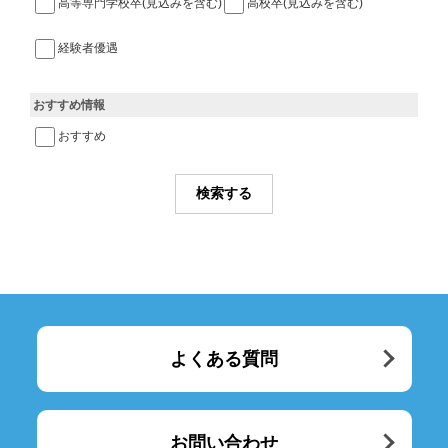
高等専門学校卒(見込みを含む)
高校卒(見込みを含む)
経験者優遇
おすすめ情報
おすすめ
よくある質問
お問い合わせ