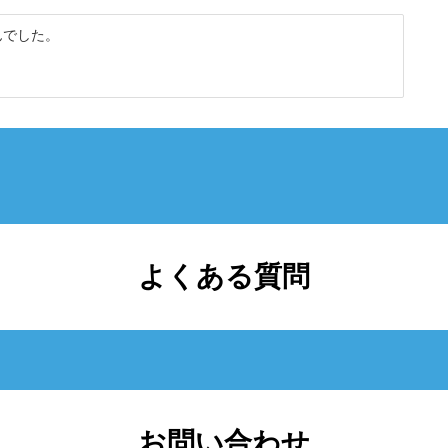
んでした。
よくある質問
お問い合わせ