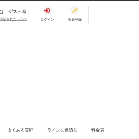
は、
ゲスト
様
掲載されたい方へ
ログイン
会員登録
よくある質問
ライン友達追加
料金表