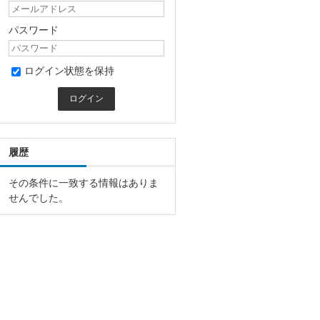
パスワード
ログイン状態を保持
履歴
その条件に一致する情報はありま
せんでした。