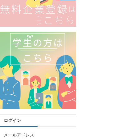
ログイン
メールアドレス