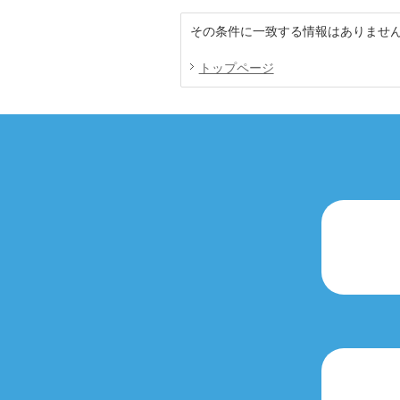
その条件に一致する情報はありませ
トップページ