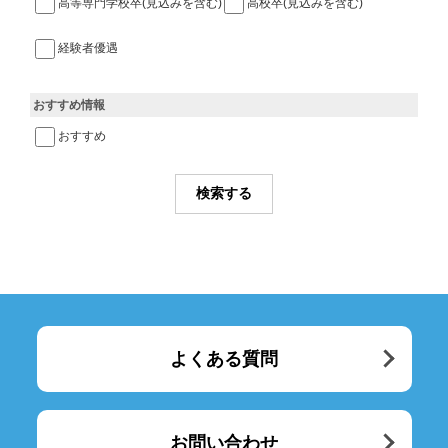
高等専門学校卒(見込みを含む)
高校卒(見込みを含む)
経験者優遇
おすすめ情報
おすすめ
よくある質問
お問い合わせ