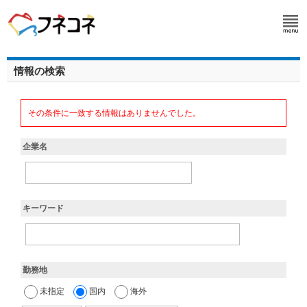
情報の検索
その条件に一致する情報はありませんでした。
企業名
キーワード
勤務地
未指定
国内
海外