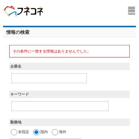
情報の検索
その条件に一致する情報はありませんでした。
企業名
キーワード
勤務地
未指定
国内
海外