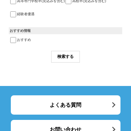
高等専門学校卒(見込みを含む)
高校卒(見込みを含む)
経験者優遇
おすすめ情報
おすすめ
よくある質問
お問い合わせ