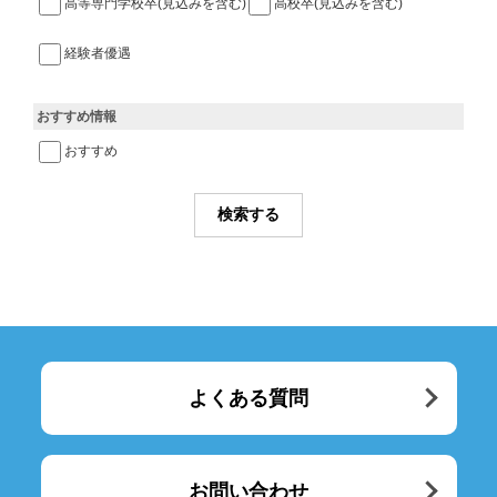
高等専門学校卒(見込みを含む)
高校卒(見込みを含む)
経験者優遇
おすすめ情報
おすすめ
よくある質問
お問い合わせ