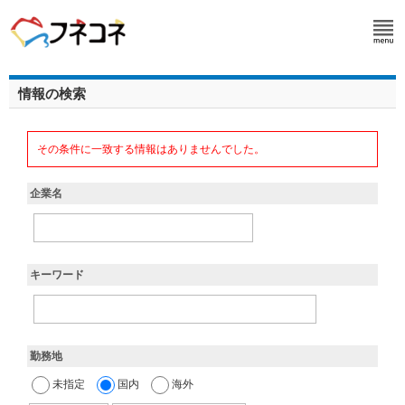
情報の検索
その条件に一致する情報はありませんでした。
企業名
キーワード
勤務地
未指定
国内
海外