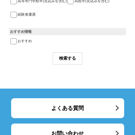
高等専門学校卒(見込みを含む)
高校卒(見込みを含む)
経験者優遇
おすすめ情報
おすすめ
よくある質問
お問い合わせ