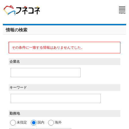
情報の検索
その条件に一致する情報はありませんでした。
企業名
キーワード
勤務地
未指定
国内
海外