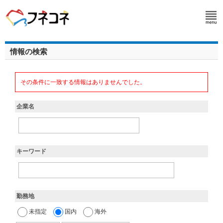
情報の検索
その条件に一致する情報はありませんでした。
企業名
キーワード
勤務地
未指定
国内
海外