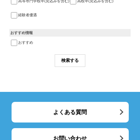
高等専門学校卒(見込みを含む)
高校卒(見込みを含む)
経験者優遇
おすすめ情報
おすすめ
よくある質問
お問い合わせ